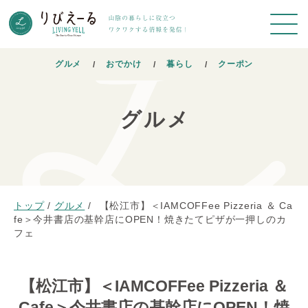
グルメ
おでかけ
暮らし
クーポン
グルメ
トップ
/
グルメ
/
【松江市】＜IAMCOFFee Pizzeria ＆ Ca
fe＞今井書店の基幹店にOPEN！焼きたてピザが一押しのカ
フェ
【松江市】＜IAMCOFFee Pizzeria ＆
Cafe＞今井書店の基幹店にOPEN！焼