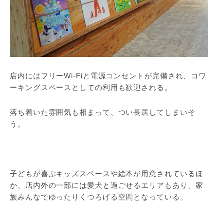
店内にはフリーWi-Fiと電源コンセントが完備され、コワ
ーキングスペースとしての利用も歓迎される。
落ち着いた雰囲気も相まって、つい長居してしまいそ
う。
子どもが喜ぶキッズスペースや絵本が用意されているほ
か、店内外の一部には愛犬と過ごせるエリアもあり、家
族みんなでゆったりくつろげる空間となっている。