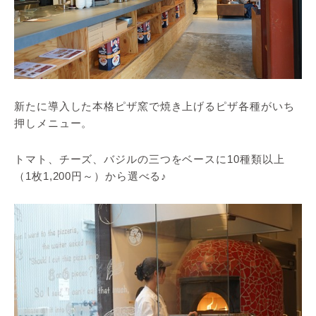
新たに導入した本格ピザ窯で焼き上げるピザ各種がいち
押しメニュー。
トマト、チーズ、バジルの三つをベースに10種類以上
（1枚1,200円～）から選べる♪