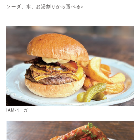
ソーダ、水、お湯割りから選べる♪
IAMバーガー