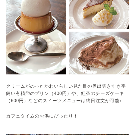
クリームがのったかわいらしい見た目の奥出雲きすき平
飼い有精卵のプリン（400円）や、紅茶のチーズケーキ
（600円）などのスイーツメニューは終日注文が可能♪
カフェタイムのお供にぴったり！