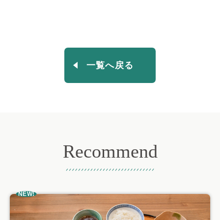
一覧へ戻る
Recommend
おすすめ記事
NEW!