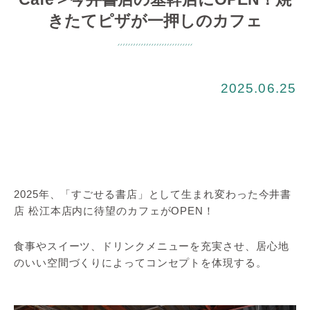
きたてピザが一押しのカフェ
2025.06.25
2025年、「すごせる書店」として生まれ変わった今井書
店 松江本店内に待望のカフェがOPEN！
食事やスイーツ、ドリンクメニューを充実させ、居心地
のいい空間づくりによってコンセプトを体現する。