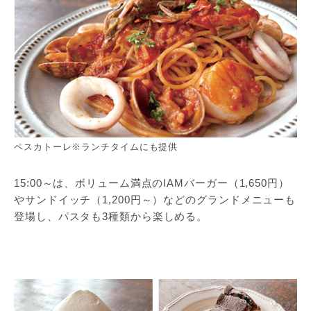
ペスカトーレ※ランチタイムにも提供
15:00～は、ボリューム満点のIAMバーガー（1,650円）
やサンドイッチ（1,200円～）などのグランドメニューも
登場し、パスタも3種類から楽しめる。