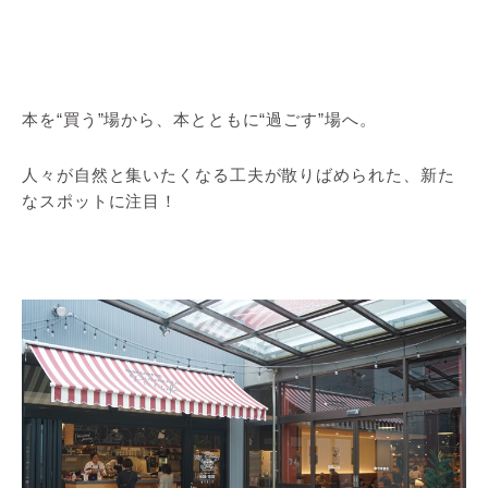
本を“買う”場から、本とともに“過ごす”場へ。
人々が自然と集いたくなる工夫が散りばめられた、新た
なスポットに注目！