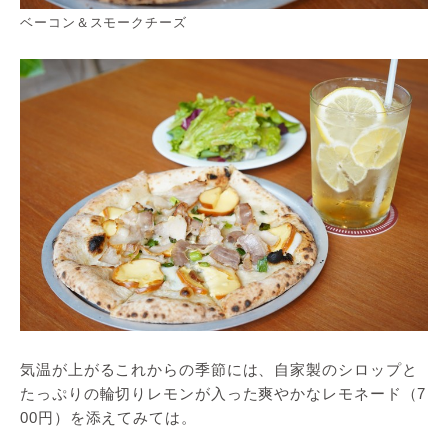
ベーコン＆スモークチーズ
気温が上がるこれからの季節には、自家製のシロップと
たっぷりの輪切りレモンが入った爽やかなレモネード（7
00円）を添えてみては。