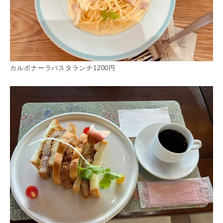
カルボナーラパスタランチ1200円