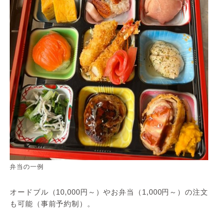
弁当の一例
オードブル（10,000円～）やお弁当（1,000円～）の注文
も可能（事前予約制）。