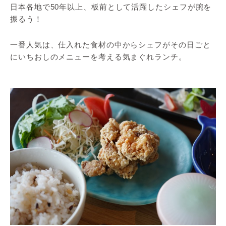
日本各地で50年以上、板前として活躍したシェフが腕を
振るう！
一番人気は、仕入れた食材の中からシェフがその日ごと
にいちおしのメニューを考える気まぐれランチ。