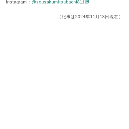
Instagram：
@sousakumitsubachi811
（記事は2024年11月13日現在）