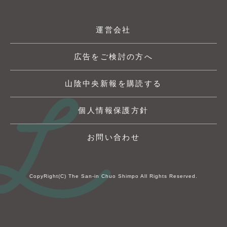
運営会社
広告をご検討の方へ
山陰中央新報を購読する
個人情報保護方針
お問い合わせ
CopyRight(C) The San-in Chuo Shimpo All Rights Reserved.