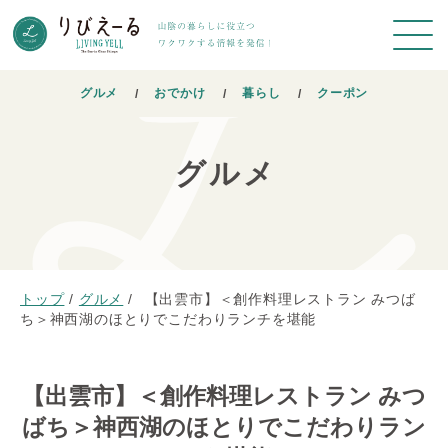
グルメ
おでかけ
暮らし
クーポン
グルメ
トップ
/
グルメ
/
【出雲市】＜創作料理レストラン みつば
ち＞神西湖のほとりでこだわりランチを堪能
【出雲市】＜創作料理レストラン みつ
ばち＞神西湖のほとりでこだわりラン