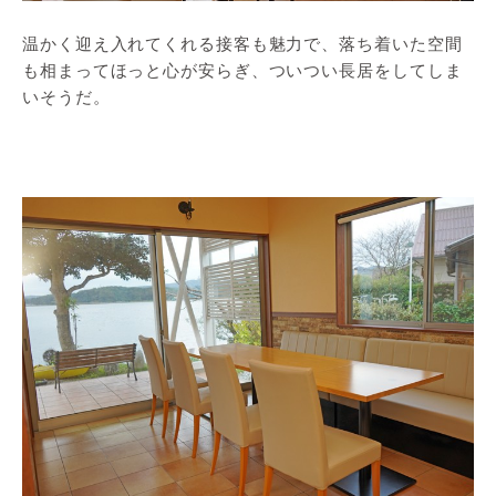
温かく迎え入れてくれる接客も魅力で、落ち着いた空間
も相まってほっと心が安らぎ、ついつい長居をしてしま
いそうだ。