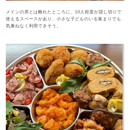
メインの席とは離れたところに、10人程度が貸し切りで
使えるスペースがあり、小さな子どものいる集まりでも
気兼ねなく利用できそう。