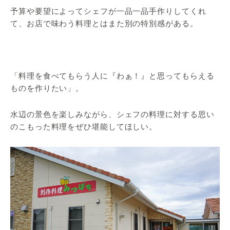
予算や要望によってシェフが一品一品手作りしてくれ
て、お店で味わう料理とはまた別の特別感がある。
「料理を食べてもらう人に『わぁ！』と思ってもらえる
ものを作りたい」。
水辺の景色を楽しみながら、シェフの料理に対する思い
のこもった料理をぜひ堪能してほしい。