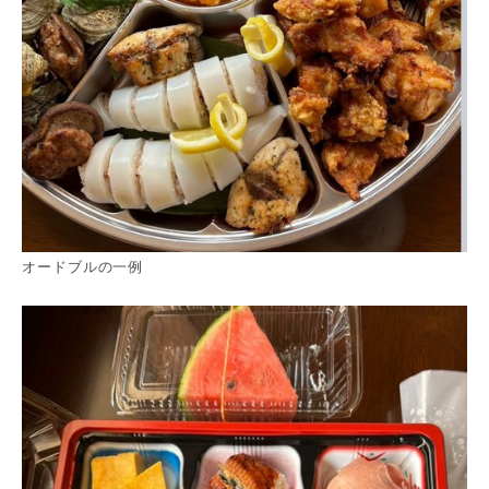
オードブルの一例