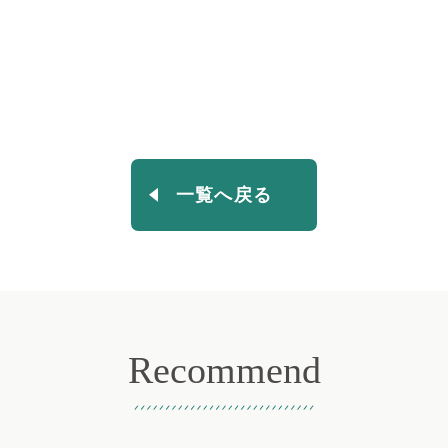
一覧へ戻る
Recommend
おすすめ記事