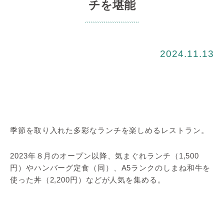
チを堪能
2024.11.13
季節を取り入れた多彩なランチを楽しめるレストラン。
2023年８月のオープン以降、気まぐれランチ（1,500
円）やハンバーグ定食（同）、A5ランクのしまね和牛を
使った丼（2,200円）などが人気を集める。