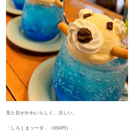
見た目がかわいらしく、涼しい。
「しろくまソーダ」（650円）。