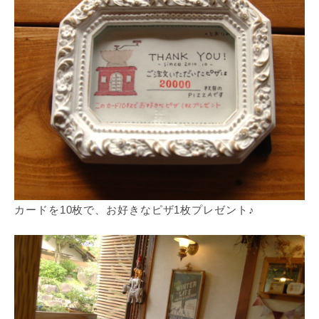
カードを10枚で、お好きなピザ1枚プレゼント♪