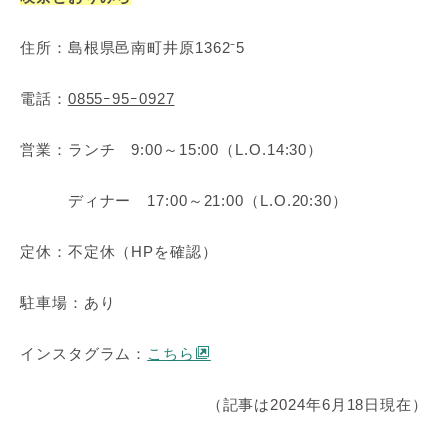
住所：島根県邑南町井原1362⁻5
電話：
0855ｰ95ｰ0927
営業：ランチ 9:00～15:00（L.O.14:30）
ディナー 17:00～21:00（L.O.20:30）
定休：不定休（HPを確認）
駐車場：あり
インスタグラム：
こちら
（記事は2024年6月18日現在）