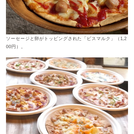
ソーセージと卵がトッピングされた「ビスマルク」（1,2
00円）。