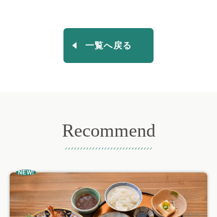
一覧へ戻る
Recommend
おすすめ記事
NEW!