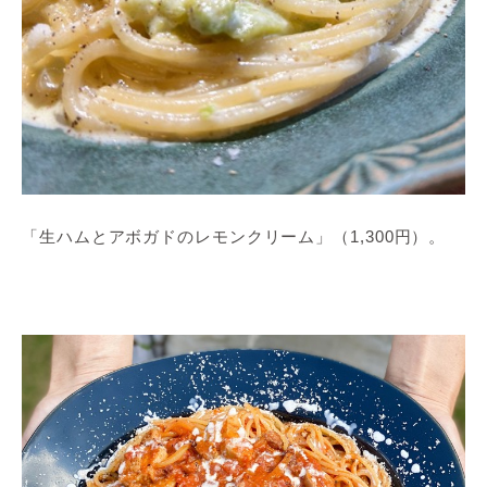
「生ハムとアボガドのレモンクリーム」（1,300円）。