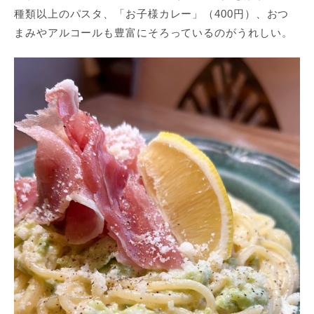
種類以上のパスタ、「お子様カレー」（400円）、おつ
まみやアルコールも豊富にそろっているのがうれしい。