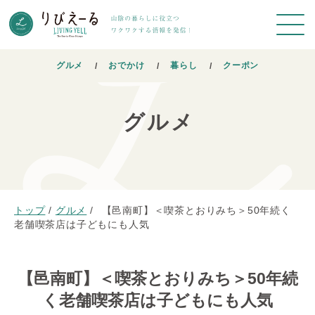
グルメ
おでかけ
暮らし
クーポン
グルメ
トップ
/
グルメ
/
【邑南町】＜喫茶とおりみち＞50年続く
老舗喫茶店は子どもにも人気
【邑南町】＜喫茶とおりみち＞50年続
く老舗喫茶店は子どもにも人気