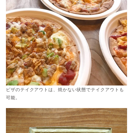
ピザのテイクアウトは、焼かない状態でテイクアウトも
可能。