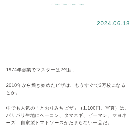
2024.06.18
1974年創業でマスターは2代目。
2010年から焼き始めたピザは、もうすぐで3万枚になる
とか。
中でも人気の「とおりみちピザ」（1,100円、写真）は、
パリパリ生地にベーコン、タマネギ、ピーマン、マヨネ
ーズ、自家製トマトソースがたまらない一品だ。