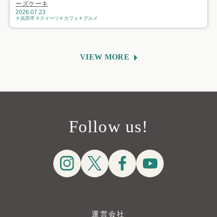
ーズケーキ
2026.07.23
浜田市
スイーツ
カフェ
グルメ
VIEW MORE
Follow us!
運営会社