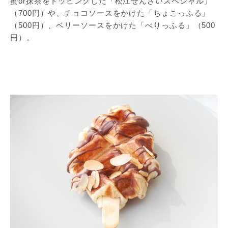
蜜or抹茶をトッピングした「松江ぜんざいスペシャル」
（700円）や、チョコソースをかけた「ちょこっふる」
（500円）、ベリーソースをかけた「べりっふる」（500
円）。