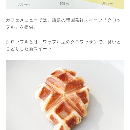
カフェメニューでは、話題の韓国発祥スイーツ「クロッ
フル」を提供。
クロッフルとは、ワッフル型のクロワッサンで、良いと
こどりした新スイーツ！