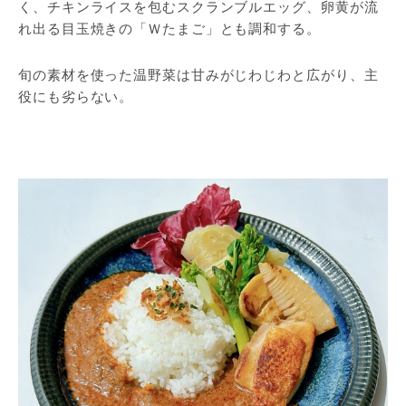
く、チキンライスを包むスクランブルエッグ、卵黄が流
れ出る目玉焼きの「Ｗたまご」とも調和する。
旬の素材を使った温野菜は甘みがじわじわと広がり、主
役にも劣らない。