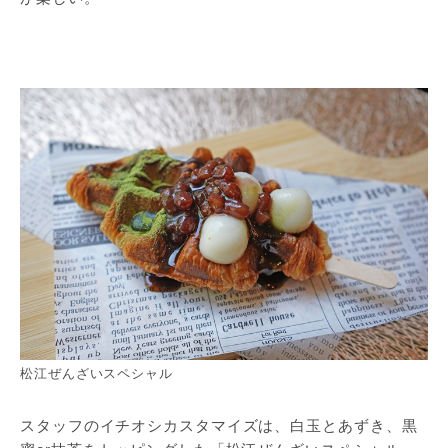
松江ぜんざいスペシャル
スタッフのイチオシカスタマイズは、白玉とあずき、黒