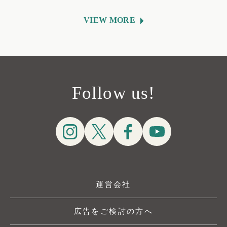
VIEW MORE
Follow us!
運営会社
広告をご検討の方へ