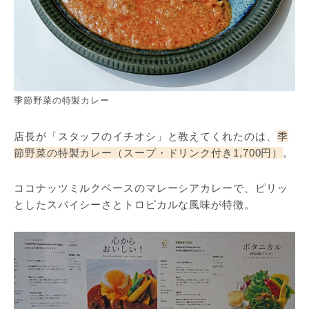
季節野菜の特製カレー
店長が「スタッフのイチオシ」と教えてくれたのは、
季
節野菜の特製カレー（スープ・ドリンク付き1,700円）
。
ココナッツミルクベースのマレーシアカレーで、ピリッ
としたスパイシーさとトロピカルな風味が特徴。