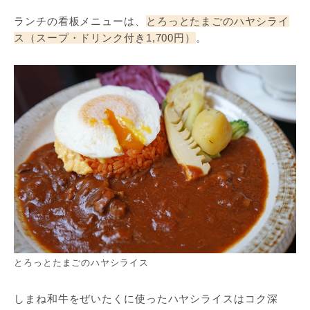
ランチの看板メニューは、
とろっとたまごのハヤシライ
ス（スープ・ドリンク付き1,700円）
。
とろっとたまごのハヤシライス
しまね和牛をぜいたくに使ったハヤシライスはコク深