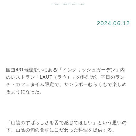
2024.06.12
国道431号線沿いにある「イングリッシュガーデン」内
のレストラン「LAUT（ラウ）」の料理が、平日のラン
チ・カフェタイム限定で、サンラポーむらくもで楽しめ
るようになった。
「山陰のすばらしさを舌で感じてほしい」という思いの
下、山陰の旬の食材にこだわった料理を提供する。