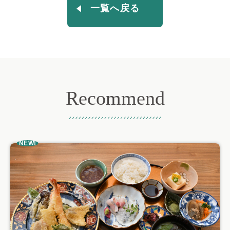
一覧へ戻る
Recommend
おすすめ記事
NEW!