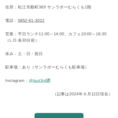
住所：松江市殿町369 サンラポーむらくも1階
電話：
0852-61-3022
営業：平日ランチ11:00～14:00、カフェ10:00～16:30
（L.O.各30分前）
休み：土・日・祝日
駐車場：あり（サンラポーむらくも駐車場）
Instagram：
@laut3rd
（記事は2024年６月12日現在）