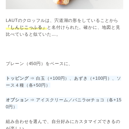
LAUTのクロッフルは、宍道湖の形をしていることから
「しんじこっふる」
と名付けられた。確かに、地図と見
比べていると似ていた…。
プレーン（450円）をベースに、
トッピング
⇒ 白玉（+100円）、あずき（+100円）、ソ
ース４種（各+50円）
オプション
⇒ アイスクリーム／バニラorチョコ（各+15
0円）
組み合わせを選んで、自分好みにカスタマイズできるの
が楽しい。