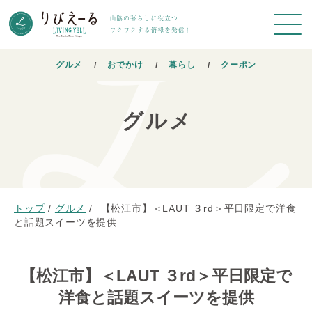
グルメ
おでかけ
暮らし
クーポン
グルメ
トップ
/
グルメ
/
【松江市】＜LAUT ３rd＞平日限定で洋食
と話題スイーツを提供
【松江市】＜LAUT ３rd＞平日限定で
洋食と話題スイーツを提供