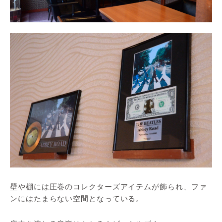
壁や棚には圧巻のコレクターズアイテムが飾られ、ファ
ンにはたまらない空間となっている。