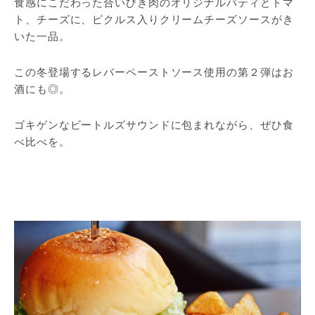
食感にこだわった合いびき肉のオリジナルパティとトマ
ト、チーズに、ピクルス入りクリームチーズソースがき
いた一品。
この冬登場するレバーペーストソース使用の第２弾はお
酒にも◎。
ゴキゲンなビートルズサウンドに包まれながら、ぜひ食
べ比べを。