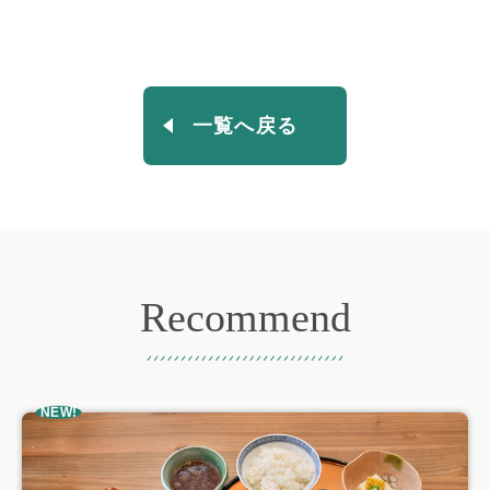
一覧へ戻る
Recommend
おすすめ記事
NEW!