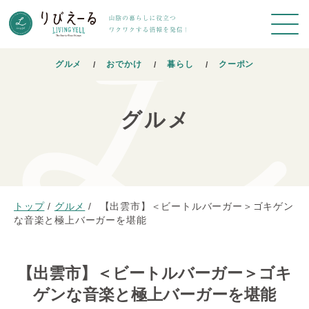
グルメ
おでかけ
暮らし
クーポン
グルメ
トップ
/
グルメ
/
【出雲市】＜ビートルバーガー＞ゴキゲン
な音楽と極上バーガーを堪能
【出雲市】＜ビートルバーガー＞ゴキ
ゲンな音楽と極上バーガーを堪能