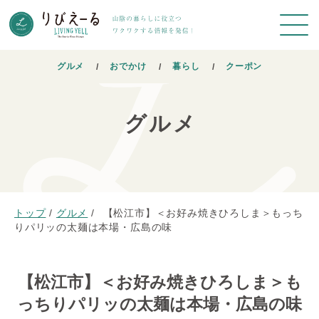
グルメ
おでかけ
暮らし
クーポン
グルメ
トップ
/
グルメ
/
【松江市】＜お好み焼きひろしま＞もっち
りパリッの太麺は本場・広島の味
【松江市】＜お好み焼きひろしま＞も
っちりパリッの太麺は本場・広島の味