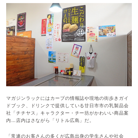
マガジンラックにはカープの情報誌や現地の街歩きガイ
ドブック、ドリンクで提供している廿日市市の乳製品会
社「チチヤス」キャラクター・チー坊がかわいい商品案
内…店内はさながら「リトル広島」だ。
「常連のお客さんの多くが広島出身の学生さんや社会