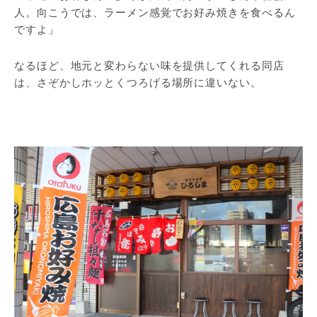
人。向こうでは、ラーメン感覚でお好み焼きを食べるん
ですよ」
なるほど、地元と変わらない味を提供してくれる同店
は、さぞかしホッとくつろげる場所に違いない。