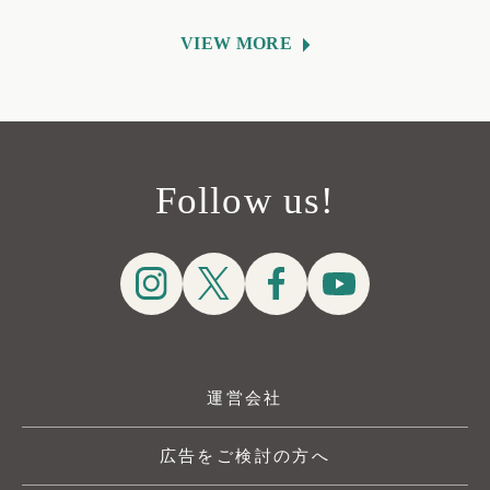
VIEW MORE
Follow us!
運営会社
広告をご検討の方へ