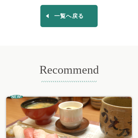
一覧へ戻る
Recommend
おすすめ記事
NEW!