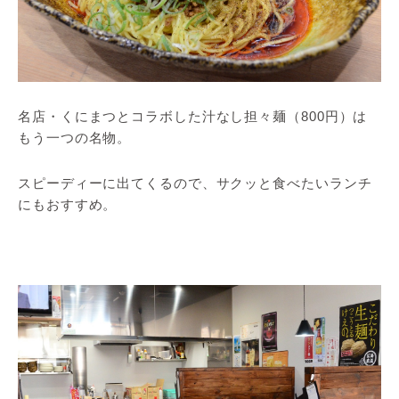
名店・くにまつとコラボした汁なし担々麺（800円）は
もう一つの名物。
スピーディーに出てくるので、サクッと食べたいランチ
にもおすすめ。