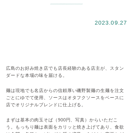
2023.09.27
広島のお好み焼き店でも店長経験のある店主が、スタン
ダードな本場の味を届ける。
麺は現地でも名店からの信頼厚い磯野製麺の生麺を注文
ごとにゆでて使用、ソースはオタフクソースをベースに
店でオリジナルブレンドに仕上げる。
まずは基本の肉玉そば（900円、写真）からいただこ
う。もっちり麺は表面をカリッと焼き上げてあり、食欲