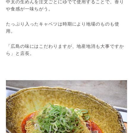
中太の生めんを注文ごとにゆでて使用することで、香り
や食感が一味ちがう。
たっぷり入ったキャベツは時期により地場のものも使
用。
「広島の味にはこだわりますが、地産地消も大事ですか
ら」と店長。