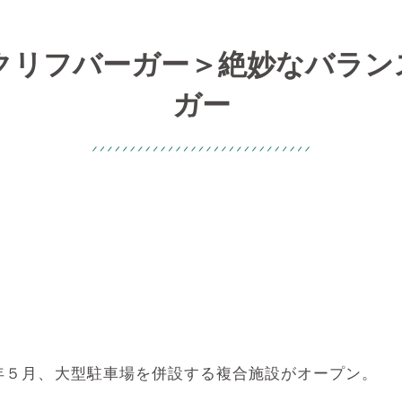
クリフバーガー＞絶妙なバランス
ガー
3年５月、大型駐車場を併設する複合施設がオープン。