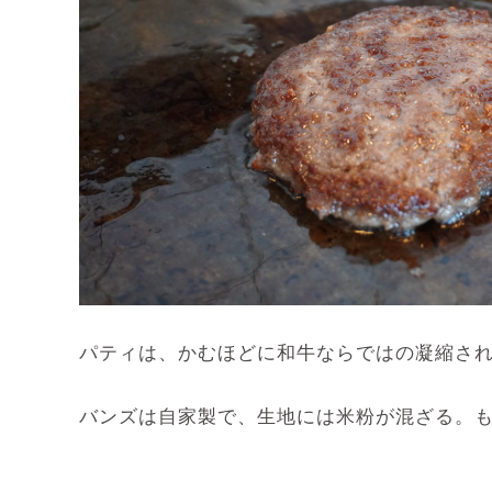
パティは、かむほどに和牛ならではの凝縮さ
バンズは自家製で、生地には米粉が混ざる。