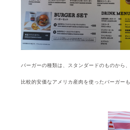
バーガーの種類は、スタンダードのものから
比較的安価なアメリカ産肉を使ったバーガー