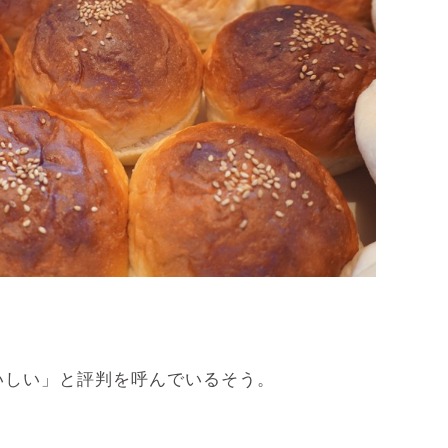
いしい」と評判を呼んでいるそう。