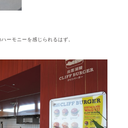
のハーモニーを感じられるはず。