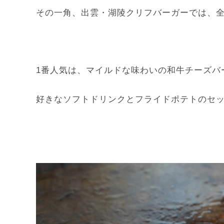
その一角、出雲・湖陵クリフバーガーでは、全
1番人気は、マイルドな味わいの和牛チーズバー
好きなソフトドリンクとフライドポテトのセッ