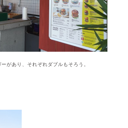
ガーがあり、それぞれダブルもそろう。