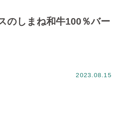
のしまね和牛100％バー
2023.08.15