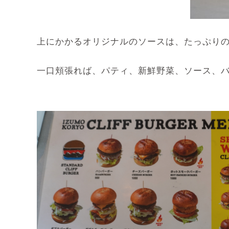
上にかかるオリジナルのソースは、たっぷり
一口頬張れば、パティ、新鮮野菜、ソース、