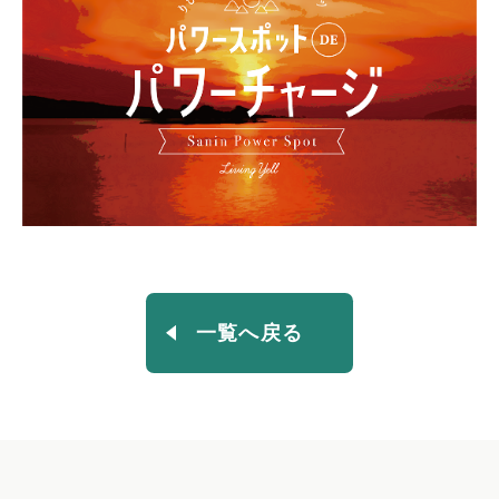
一覧へ戻る