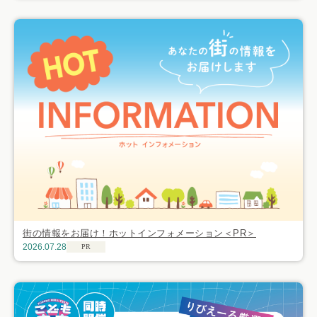
街の情報をお届け！ホットインフォメーション＜PR＞
2026.07.28
PR