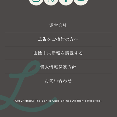
運営会社
広告をご検討の方へ
山陰中央新報を購読する
個人情報保護方針
お問い合わせ
CopyRight(C) The San-in Chuo Shimpo All Rights Reserved.