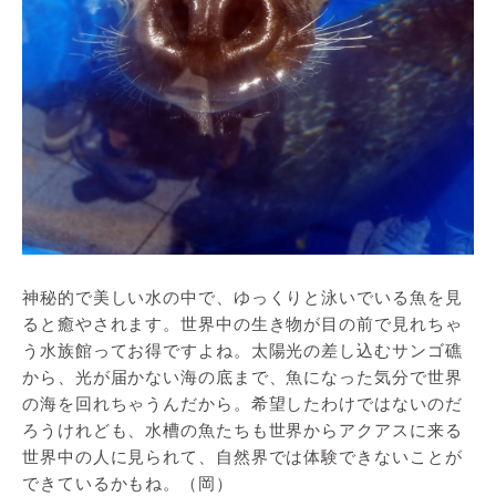
神秘的で美しい水の中で、ゆっくりと泳いでいる魚を見
ると癒やされます。世界中の生き物が目の前で見れちゃ
う水族館ってお得ですよね。太陽光の差し込むサンゴ礁
から、光が届かない海の底まで、魚になった気分で世界
の海を回れちゃうんだから。希望したわけではないのだ
ろうけれども、水槽の魚たちも世界からアクアスに来る
世界中の人に見られて、自然界では体験できないことが
できているかもね。（岡）