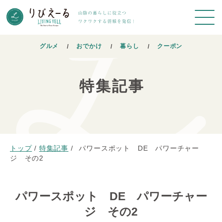
グルメ
おでかけ
暮らし
クーポン
特集記事
トップ
/
特集記事
/
パワースポット DE パワーチャー
ジ その2
パワースポット DE パワーチャー
ジ その2