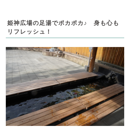
姫神広場の足湯でポカポカ♪ 身も心も
リフレッシュ！