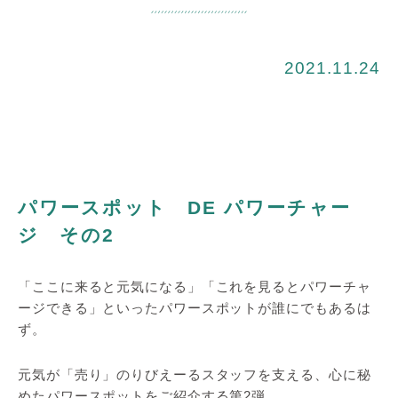
2021.11.24
パワースポット DE パワーチャー
ジ その2
「ここに来ると元気になる」「これを見るとパワーチャ
ージできる」といったパワースポットが誰にでもあるは
ず。
元気が「売り」のりびえーるスタッフを支える、心に秘
めたパワースポットをご紹介する第2弾。