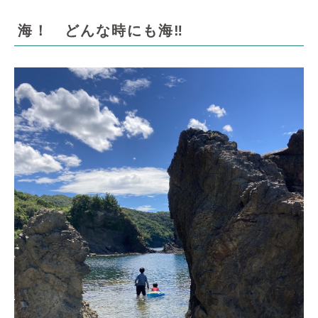
海！ どんな時にも海‼