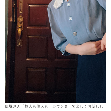
飯塚さん「旅人も住人も、カウンターで楽しくお話しし