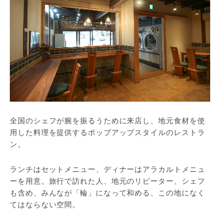
全国のシェフが腕を振るうために来店し、地元食材を使
用した料理を提供するポップアップスタイルのレストラ
ン。
ランチはセットメニュー、ディナーはアラカルトメニュ
ーを用意。旅行で訪れた人、地元のリピーター、シェフ
も含め、みんなが「輪」になって和める、この地になく
てはならない空間。