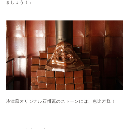
ましょう！」
時津風オリジナル石州瓦のストーンには、恵比寿様！