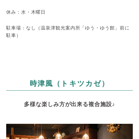
休み：水・木曜日
駐車場：なし（温泉津観光案内所「ゆう・ゆう館」前に
駐車）
時津風（トキツカゼ）
多様な楽しみ方が出来る複合施設♪