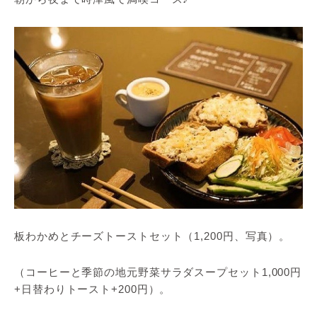
板わかめとチーズトーストセット（1,200円、写真）。
（コーヒーと季節の地元野菜サラダスープセット1,000円
+日替わりトースト+200円）。