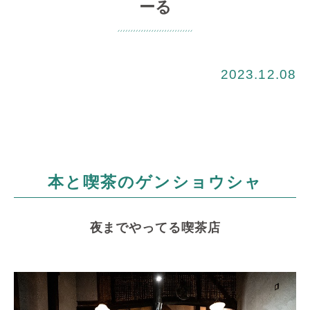
ーる
2023.12.08
本と喫茶のゲンショウシャ
夜までやってる喫茶店