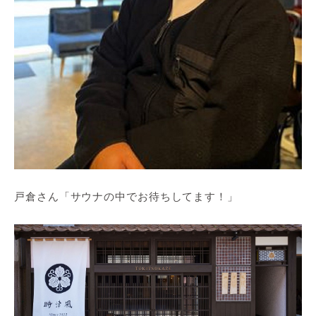
戸倉さん「サウナの中でお待ちしてます！」