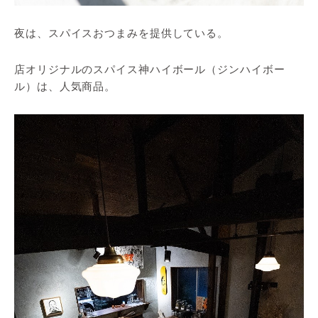
夜は、スパイスおつまみを提供している。
店オリジナルのスパイス神ハイボール（ジンハイボー
ル）は、人気商品。