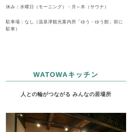
休み：水曜日（モーニング）・月～木（サウナ）
駐車場：なし（温泉津観光案内所「ゆう・ゆう館」前に
駐車）
WATOWAキッチン
人との輪がつながる みんなの居場所