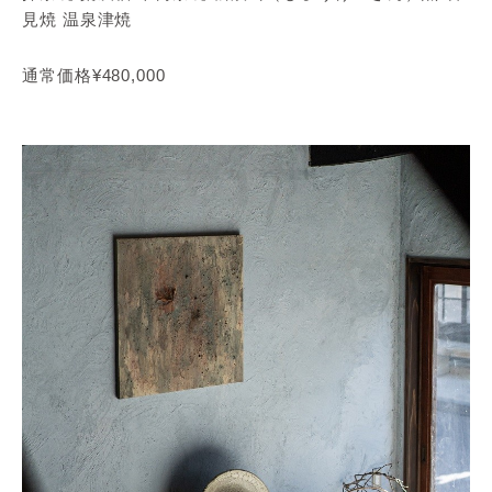
見焼 温泉津焼
通常価格¥480,000