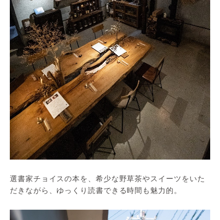
選書家チョイスの本を、希少な野草茶やスイーツをいた
だきながら、ゆっくり読書できる時間も魅力的。