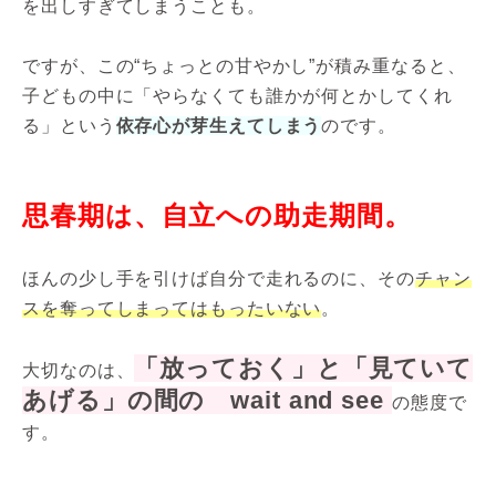
を出しすぎてしまうことも。
ですが、この“ちょっとの甘やかし”が積み重なると、
子どもの中に「やらなくても誰かが何とかしてくれ
る」という
依存心が芽生えてしまう
のです。
思春期は、自立への助走期間。
ほんの少し手を引けば自分で走れるのに、その
チャン
スを奪ってしまってはもったいない
。
「放っておく」と「見ていて
大切なのは、
あげる」の間の wait and see
の態度で
す。