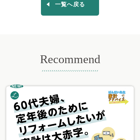
一覧へ戻る
Recommend
おすすめ記事
NEW!