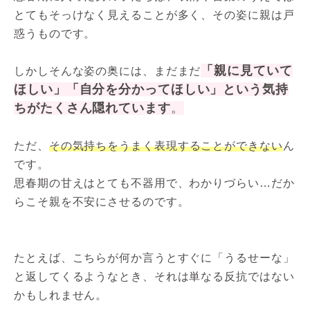
とてもそっけなく見えることが多く、その姿に親は戸
惑うものです。
「親に見ていて
しかしそんな姿の奥には、まだまだ
ほしい」「自分を分かってほしい」という気持
ちがたくさん隠れています
。
ただ、
その気持ちをうまく表現することができない
ん
です。
思春期の甘えはとても不器用で、わかりづらい…だか
らこそ親を不安にさせるのです。
たとえば、こちらが何か言うとすぐに「うるせーな」
と返してくるようなとき、それは単なる反抗ではない
かもしれません。