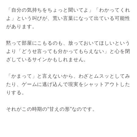
「自分の気持ちをちょっと聞いてよ」「わかってくれ
よ」という叫びが、荒い言葉になって出ている可能性
があります。
黙って部屋にこもるのも、放っておいてほしいという
より「どうせ言っても分かってもらえない」と心を閉
ざしているサインかもしれません。
「かまって」と言えないから、わざとムスッとしてみ
たり、ゲームに逃げ込んで現実をシャットアウトした
りする。
それがこの時期の“甘えの形”なのです。