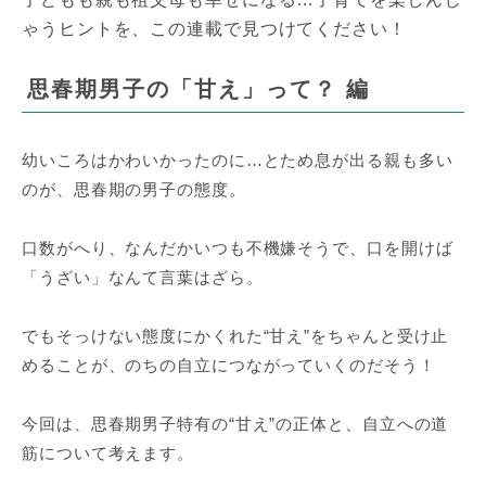
ゃうヒントを、この連載で見つけてください！
思春期男子の「甘え」って？ 編
幼いころはかわいかったのに…とため息が出る親も多い
のが、思春期の男子の態度。
口数がへり、なんだかいつも不機嫌そうで、口を開けば
「うざい」なんて言葉はざら。
でもそっけない態度にかくれた“甘え”をちゃんと受け止
めることが、のちの自立につながっていくのだそう！
今回は、思春期男子特有の“甘え”の正体と、自立への道
筋について考えます。