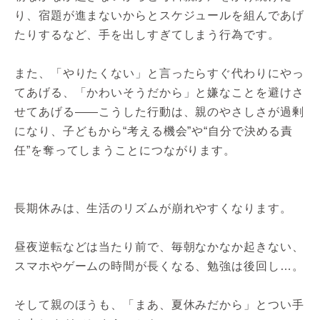
り、宿題が進まないからとスケジュールを組んであげ
たりするなど、手を出しすぎてしまう行為です。
また、「やりたくない」と言ったらすぐ代わりにやっ
てあげる、「かわいそうだから」と嫌なことを避けさ
せてあげる――こうした行動は、親のやさしさが過剰
になり、子どもから“考える機会”や“自分で決める責
任”を奪ってしまうことにつながります。
長期休みは、生活のリズムが崩れやすくなります。
昼夜逆転などは当たり前で、毎朝なかなか起きない、
スマホやゲームの時間が長くなる、勉強は後回し…。
そして親のほうも、「まあ、夏休みだから」とつい手