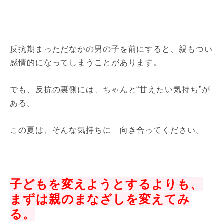
反抗期まっただなかの男の子を前にすると、親もつい
感情的になってしまうことがあります。
でも、反抗の裏側には、ちゃんと“甘えたい気持ち”が
ある。
この夏は、そんな気持ちに 向き合ってください。
子どもを変えようとするよりも、
まずは親のまなざしを変えてみ
る。