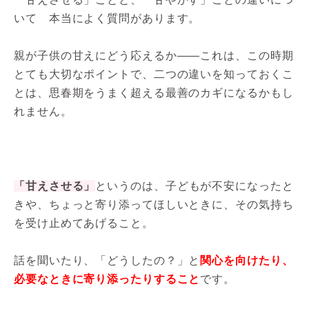
いて 本当によく質問があります。
親が子供の甘えにどう応えるか――これは、この時期
とても大切なポイントで、二つの違いを知っておくこ
とは、思春期をうまく超える最善のカギになるかもし
れません。
「甘えさせる」
というのは、子どもが不安になったと
きや、ちょっと寄り添ってほしいときに、その気持ち
を受け止めてあげること。
話を聞いたり、「どうしたの？」と
関心を向けたり、
必要なときに寄り添ったりすること
です。