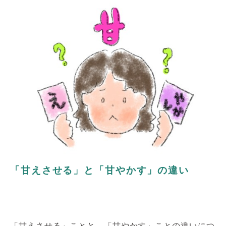
「甘えさせる」と「甘やかす」の違い
「甘えさせる」ことと、「甘やかす」ことの違いにつ