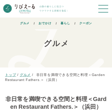
グルメ
おでかけ
暮らし
クーポン
グルメ
トップ
/
グルメ
/
非日常を満喫できる空間と料理＜Garden
Restaurant Fathers.＞（浜田）
非日常を満喫できる空間と料理＜Gard
en Restaurant Fathers.＞（浜田）