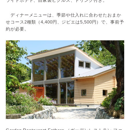
ライドポテト、自家製ピクルス、ドリンク付き。
ディナーメニューは、季節や仕入れに合わせたおまか
せコース2種類（4,400円、ジビエは5,500円）で、事前予
約が必要。