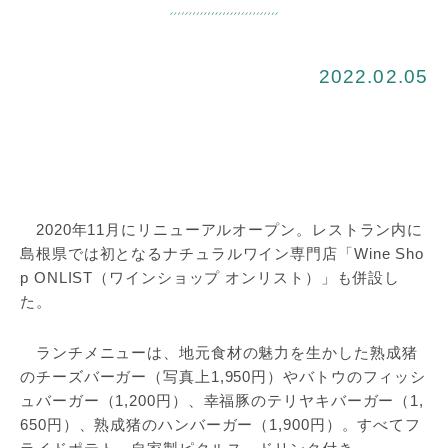
2022.02.05
2020年11月にリニューアルオープン。レストラン内に
島根県では初となるナチュラルワイン専門店「Wine Sho
p ONLIST（ワインショップ オンリスト）」も併設し
た。
ランチメニューは、地元食材の魅力を生かした熟成猪
のチーズバーガー（写真上1,950円）やバトウのフィッシ
ュバーガー（1,200円）、幸福豚のテリヤキバーガー（1,
650円）、熟成猪のハンバーガー（1,900円）。すべてフ