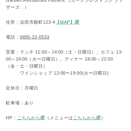
Garden Restaurant Fathers.（ガーデンレストラン ファ
ザーズ．）
住所：浜田市殿町123-4
【MAP】
電話：
0855-22-0533
営業：ランチ 11:00～14:00（土・日曜日）、カフェ 13:
00～16:00（火〜日曜日）、ディナー 18:00～22:00
（金・土・日曜日）
ワインショップ 12:00〜19:00(火〜日曜日)
定休日：月曜日
駐車場：あり
HP：
こちらから
（メニューは
こちらから
）