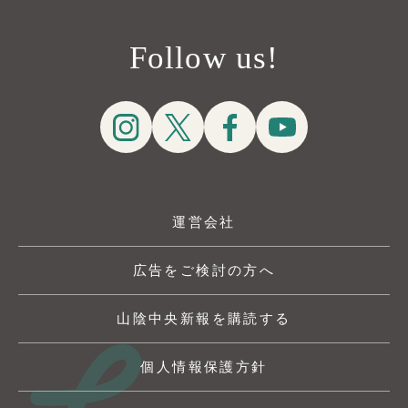
Follow us!
運営会社
広告をご検討の方へ
山陰中央新報を購読する
個人情報保護方針