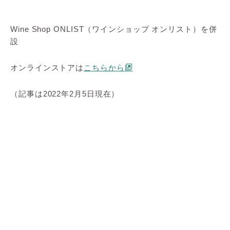
Wine Shop ONLIST（ワインショップ オンリスト）を併
設
オンラインストアは
こちらから
（記事は2022年2月5日現在）