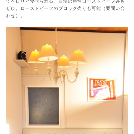
てペロリと食べられる。自慢の特性ローストビーフ丼も
ぜひ。ローストビーフのブロック売りも可能（要問い合
わせ）。