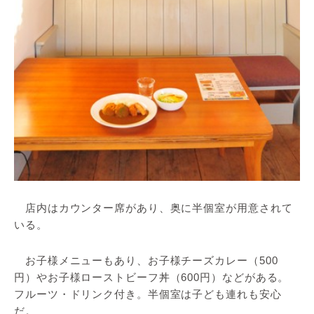
店内はカウンター席があり、奥に半個室が用意されて
いる。
お子様メニューもあり、お子様チーズカレー（500
円）やお子様ローストビーフ丼（600円）などがある。
フルーツ・ドリンク付き。半個室は子ども連れも安心
だ。