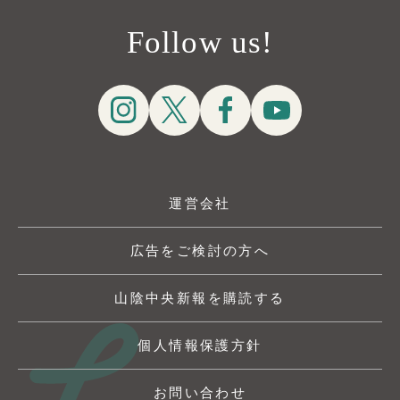
Follow us!
運営会社
広告をご検討の方へ
山陰中央新報を購読する
個人情報保護方針
お問い合わせ