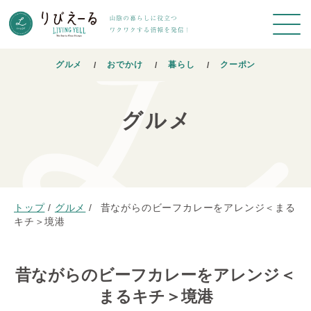
グルメ
おでかけ
暮らし
クーポン
グルメ
トップ
/
グルメ
/
昔ながらのビーフカレーをアレンジ＜まる
キチ＞境港
昔ながらのビーフカレーをアレンジ＜
まるキチ＞境港