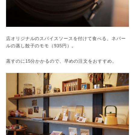
店オリジナルのスパイスソースを付けて食べる、ネパー
ルの蒸し餃子のモモ（935円）。
蒸すのに15分かかるので、早めの注文をおすすめ。