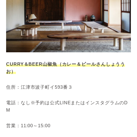
CURRY＆BEER山椒魚（カレー＆ビールさんしょうう
お）
住所：江津市波子町イ593番３
電話：なし※予約は公式LINEまたはインスタグラムのD
M
営業：11:00～15:00