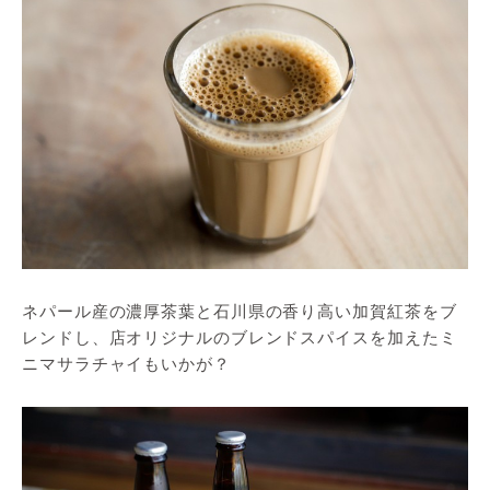
ネパール産の濃厚茶葉と石川県の香り高い加賀紅茶をブ
レンドし、店オリジナルのブレンドスパイスを加えたミ
ニマサラチャイもいかが？