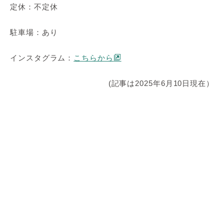
定休：不定休
駐車場：あり
インスタグラム：
こちらから
(記事は2025年6月10日現在）