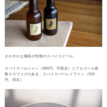
さわやかな風味が特徴のスパイスビール。
スパイスベルジャン（880円、写真左）とアルコール度
数９％でコクのある、スパイスバーレイワイン（935
円、同右）