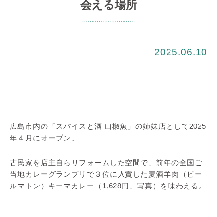
会える場所
2025.06.10
広島市内の「スパイスと酒 山椒魚」の姉妹店として2025
年４月にオープン。
古民家を店主自らリフォームした空間で、前年の全国ご
当地カレーグランプリで３位に入賞した麦酒羊肉（ビー
ルマトン）キーマカレー（1,628円、写真）を味わえる。