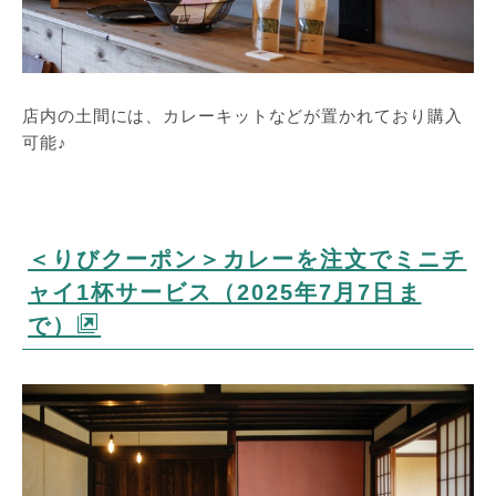
店内の土間には、カレーキットなどが置かれており購入
可能♪
＜りびクーポン＞カレーを注文でミニチ
ャイ1杯サービス（2025年7月7日ま
で）