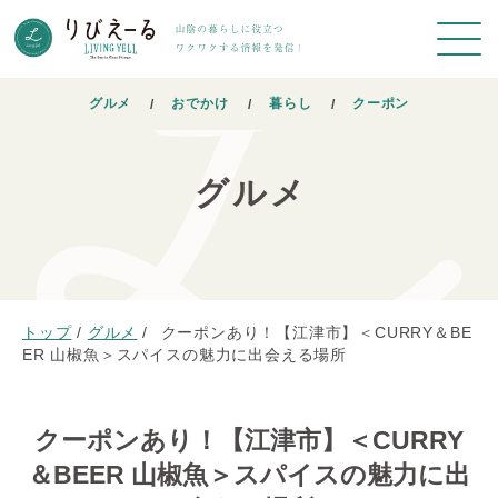
グルメ
おでかけ
暮らし
クーポン
グルメ
トップ
/
グルメ
/
クーポンあり！【江津市】＜CURRY＆BE
ER 山椒魚＞スパイスの魅力に出会える場所
クーポンあり！【江津市】＜CURRY
＆BEER 山椒魚＞スパイスの魅力に出