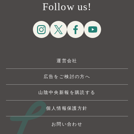
Follow us!
運営会社
広告をご検討の方へ
山陰中央新報を購読する
個人情報保護方針
お問い合わせ