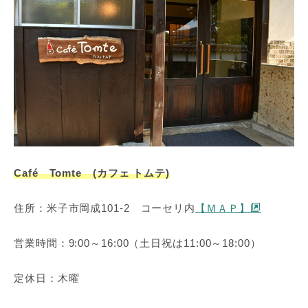
Café Tomte (カフェ トムテ)
住所：米子市岡成101-2 コーセリ内
【ＭＡＰ】
営業時間：9:00～16:00（土日祝は11:00～18:00）
定休日：木曜