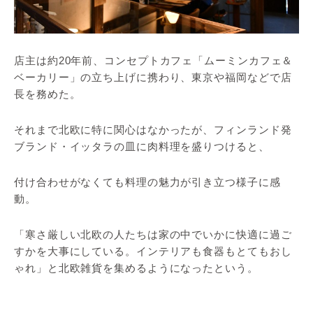
店主は約20年前、コンセプトカフェ「ムーミンカフェ＆
ベーカリー」の立ち上げに携わり、東京や福岡などで店
長を務めた。
それまで北欧に特に関心はなかったが、フィンランド発
ブランド・イッタラの皿に肉料理を盛りつけると、
付け合わせがなくても料理の魅力が引き立つ様子に感
動。
「寒さ厳しい北欧の人たちは家の中でいかに快適に過ご
すかを大事にしている。インテリアも食器もとてもおし
ゃれ」と北欧雑貨を集めるようになったという。