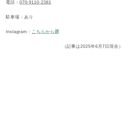
電話：
070-9110-2381
駐車場：あり
Instagram：
こちらから
（記事は2025年6月7日現在）