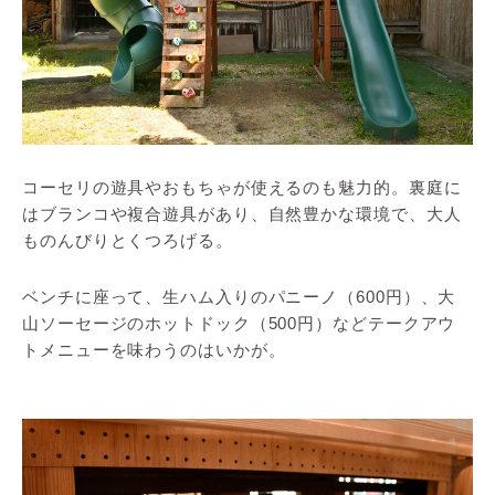
コーセリの遊具やおもちゃが使えるのも魅力的。裏庭に
はブランコや複合遊具があり、自然豊かな環境で、大人
ものんびりとくつろげる。
ベンチに座って、生ハム入りのパニーノ（600円）、大
山ソーセージのホットドック（500円）などテークアウ
トメニューを味わうのはいかが。