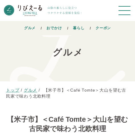
グルメ
おでかけ
暮らし
クーポン
グルメ
トップ
/
グルメ
/
【米子市】＜Café Tomte＞大山を望む古
民家で味わう北欧料理
【米子市】＜Café Tomte＞大山を望む
古民家で味わう北欧料理