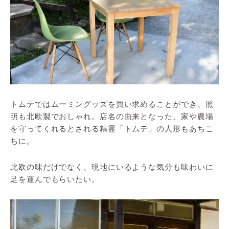
トムテではムーミングッズを買い求めることができ、照
明も北欧製でおしゃれ。店名の由来となった、家や農場
を守ってくれるとされる精霊「トムテ」の人形もあちこ
ちに。
北欧の味だけでなく、現地にいるような気分も味わいに
足を運んでもらいたい。