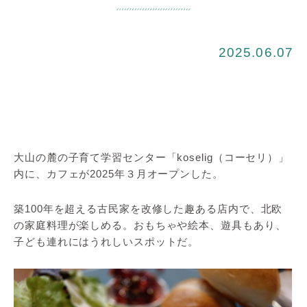
2025.06.07
大山の麓の子育て学習センター「koselig（コーセリ）」
内に、カフェが2025年３月オープンした。
築100年を超える古民家を改修した趣ある店内で、北欧
の家庭料理が楽しめる。おもちゃや絵本、遊具もあり、
子ども連れにはうれしいスポットだ。