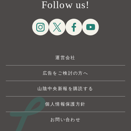
Follow us!
運営会社
広告をご検討の方へ
山陰中央新報を購読する
個人情報保護方針
お問い合わせ