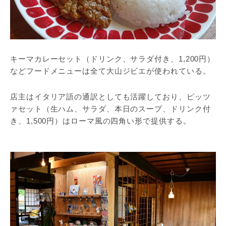
キーマカレーセット（ドリンク、サラダ付き、1,200円）
などフードメニューは全て大山ジビエが使われている。
店主はイタリア語の通訳としても活躍しており、ピッツ
ァセット（生ハム、サラダ、本日のスープ、ドリンク付
き、1,500円）はローマ風の四角い形で提供する。