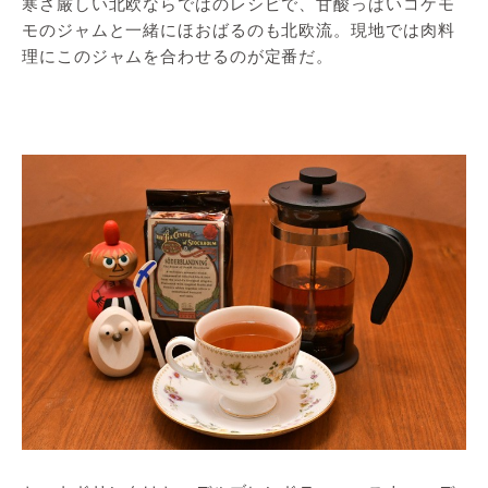
寒さ厳しい北欧ならではのレシピで、甘酸っぱいコケモ
モのジャムと一緒にほおばるのも北欧流。現地では肉料
理にこのジャムを合わせるのが定番だ。