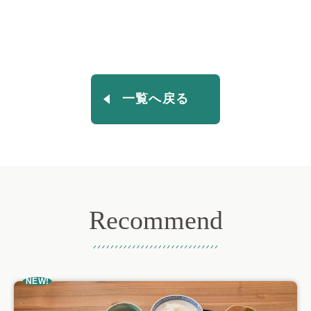
一覧へ戻る
Recommend
おすすめ記事
NEW!