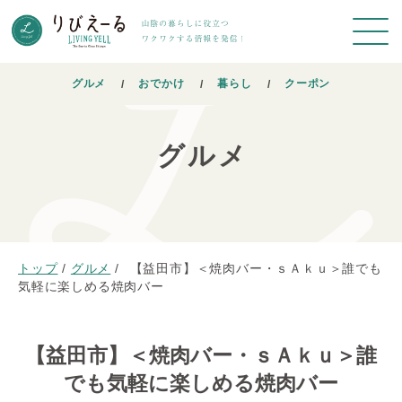
グルメ
おでかけ
暮らし
クーポン
グルメ
トップ
/
グルメ
/
【益田市】＜焼肉バー・ｓＡｋｕ＞誰でも
気軽に楽しめる焼肉バー
【益田市】＜焼肉バー・ｓＡｋｕ＞誰
でも気軽に楽しめる焼肉バー