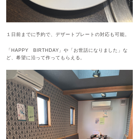
１日前までに予約で、デザートプレートの対応も可能。
「HAPPY BIRTHDAY」や「お世話になりました」な
ど、希望に沿って作ってもらえる。