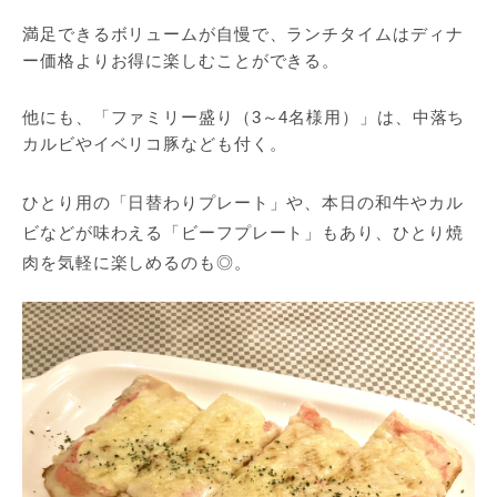
満足できるボリュームが自慢で、ランチタイムはディナ
ー価格よりお得に楽しむことができる。
他にも、「ファミリー盛り（3～4名様用）」は、中落ち
カルビやイベリコ豚なども付く。
ひとり用の「日替わりプレート」や、本日の和牛やカル
ビなどが味わえる「ビーフプレート」もあり、ひとり焼
肉を気軽に楽しめるのも◎。