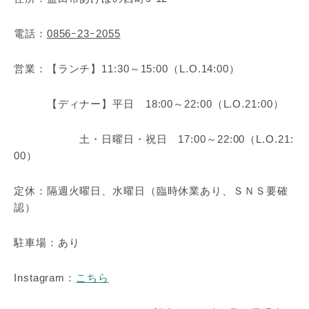
電話：
0856ｰ23ｰ2055
営業：【ランチ】11:30～15:00（L.O.14:00）
【ディナー】平日 18:00～22:00（L.O.21:00）
土・日曜日・祝日 17:00～22:00（L.O.21:
00）
定休：隔週火曜日、水曜日（臨時休業あり、ＳＮＳ要確
認）
駐車場：あり
Instagram：
こちら