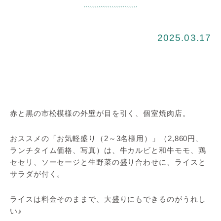
2025.03.17
赤と黒の市松模様の外壁が目を引く、個室焼肉店。
おススメの「お気軽盛り（2～3名様用）」（2,860円、
ランチタイム価格、写真）は、牛カルビと和牛モモ、鶏
セセリ、ソーセージと生野菜の盛り合わせに、ライスと
サラダが付く。
ライスは料金そのままで、大盛りにもできるのがうれし
い♪