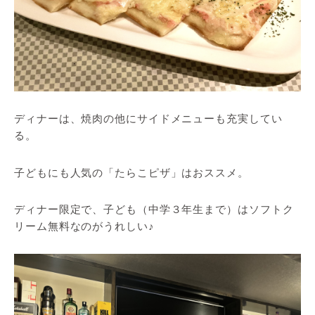
ディナーは、焼肉の他にサイドメニューも充実してい
る。
子どもにも人気の「たらこピザ」はおススメ。
ディナー限定で、子ども（中学３年生まで）はソフトク
リーム無料なのがうれしい♪