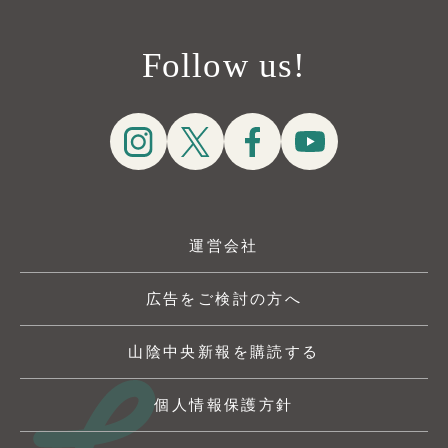
Follow us!
運営会社
広告をご検討の方へ
山陰中央新報を購読する
個人情報保護方針