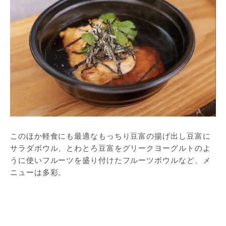
このほか軽食にも最適なもっちり豆富の揚げ出し豆富に
サラダボウル、とわとろ豆富をグリークヨーグルトのよ
うに使いフルーツを盛り付けたフルーツボウルなど、メ
ニューは多彩。