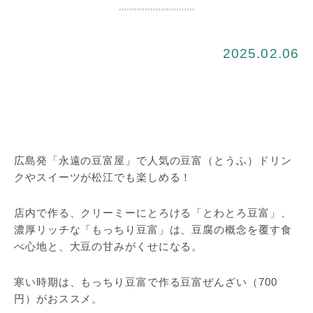
2025.02.06
広島発「永遠の豆富屋」で人気の豆富（とうふ）ドリン
クやスイーツが松江でも楽しめる！
店内で作る、クリーミーにとろける「とわとろ豆富」、
濃厚リッチな「もっちり豆富」は、豆腐の概念を覆す食
べ心地と、大豆の甘みがくせになる。
寒い時期は、もっちり豆富で作る豆富ぜんざい（700
円）がおススメ。