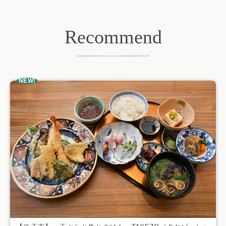
Recommend
おすすめ記事
NEW!