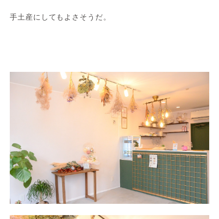
手土産にしてもよさそうだ。