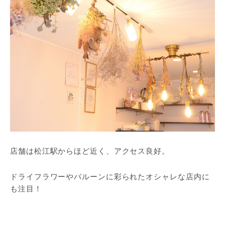
店舗は松江駅からほど近く、アクセス良好。
ドライフラワーやバルーンに彩られたオシャレな店内に
も注目！