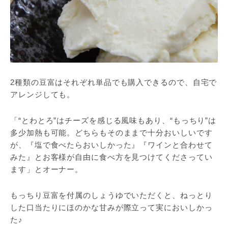
2種類の豆富はそれぞれ単品でも購入できるので、自宅で
アレンジしても。
「“とわとろ”はチーズを感じる風味もあり、“もっちり”は
多少加熱も可能。どちらもそのままで十分おいしいです
が、『塩で食べたらおいしかった』『ワインと合わせて
みた』とお客様が自由に食べ方を見つけてくださってい
ます」とオーナー。
もっちり豆富を付属のしょうゆでいただくと、ねっとり
した口当たりにほのかな甘みが際立って実においしかっ
た♪