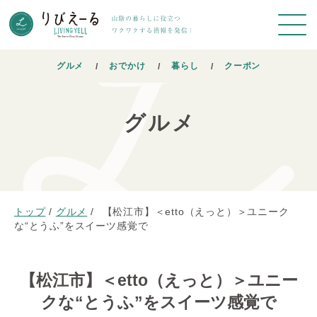
グルメ
おでかけ
暮らし
クーポン
グルメ
トップ
/
グルメ
/
【松江市】＜etto（えっと）＞ユニーク
な“とうふ”をスイーツ感覚で
【松江市】＜etto（えっと）＞ユニー
クな“とうふ”をスイーツ感覚で