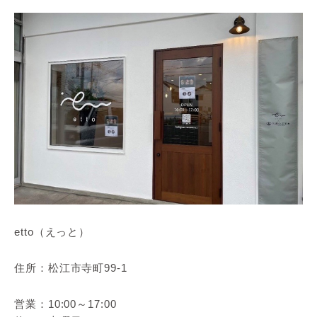
etto（えっと）
住所：松江市寺町99-1
営業：10:00～17:00