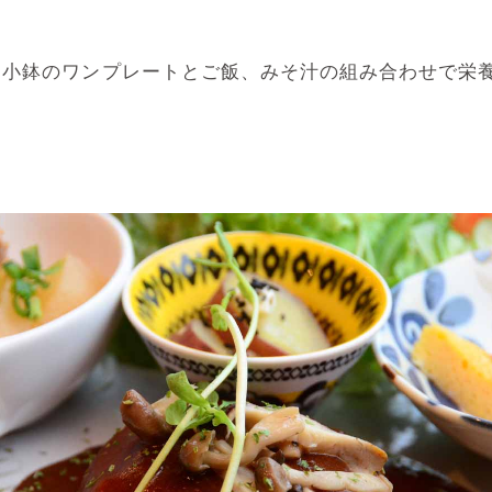
小鉢のワンプレートとご飯、みそ汁の組み合わせで栄養バ