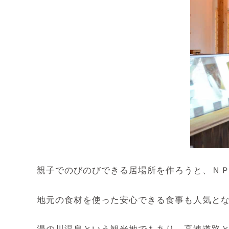
親子でのびのびできる居場所を作ろうと、ＮＰ
地元の食材を使った安心できる食事も人気とな