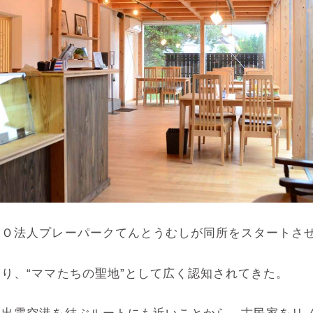
Ｏ法人プレーパークてんとうむしが同所をスタートさせ
り、“ママたちの聖地”として広く認知されてきた。