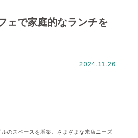
フェで家庭的なランチを
2024.11.26
ブルのスペースを増築、さまざまな来店ニーズ