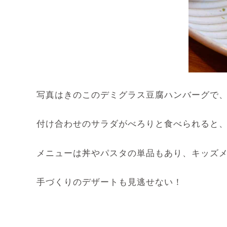
写真はきのこのデミグラス豆腐ハンバーグで
付け合わせのサラダがべろりと食べられると
メニューは丼やパスタの単品もあり、キッズ
手づくりのデザートも見逃せない！