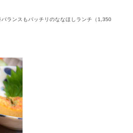
ランスもバッチリのななほしランチ（1,350