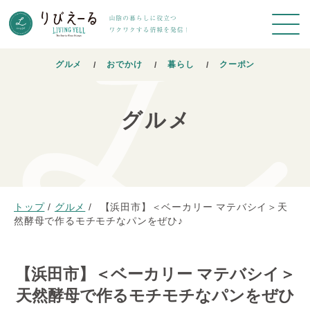
グルメ
おでかけ
暮らし
クーポン
グルメ
トップ
/
グルメ
/
【浜田市】＜ベーカリー マテバシイ＞天
然酵母で作るモチモチなパンをぜひ♪
【浜田市】＜ベーカリー マテバシイ＞
天然酵母で作るモチモチなパンをぜひ