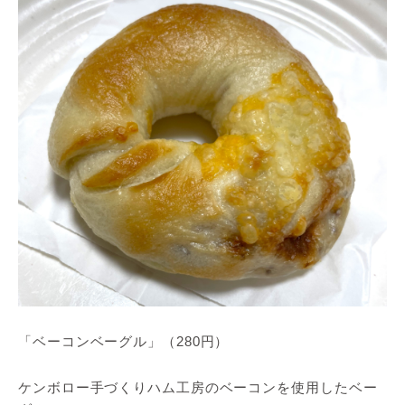
「ベーコンベーグル」（280円）
ケンボロー手づくりハム工房のベーコンを使用したベー