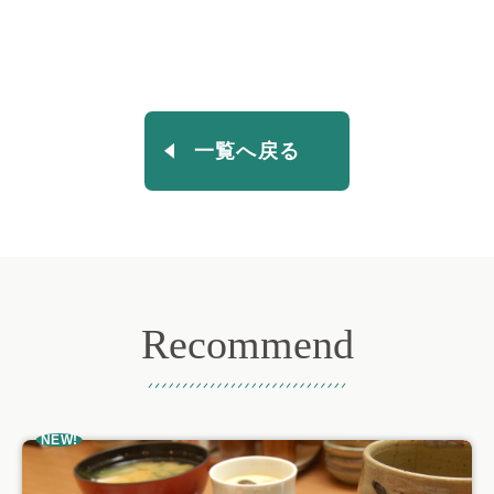
一覧へ戻る
Recommend
おすすめ記事
NEW!