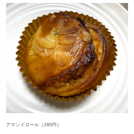
アマンドロール（280円）