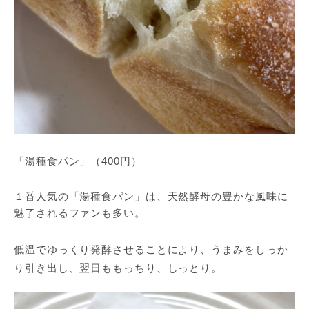
「湯種食パン」（400円）
１番人気の「湯種食パン」は、天然酵母の豊かな風味に
魅了されるファンも多い。
低温でゆっくり発酵させることにより、うまみをしっか
り引き出し、翌日ももっちり、しっとり。