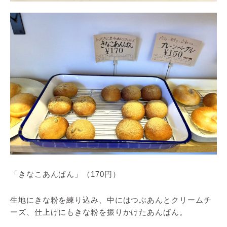
「きなこあんぱん」（170円）
生地にきな粉を練り込み、中にはつぶあんとクリームチ
ーズ、仕上げにもきな粉を振りかけたあんぱん。