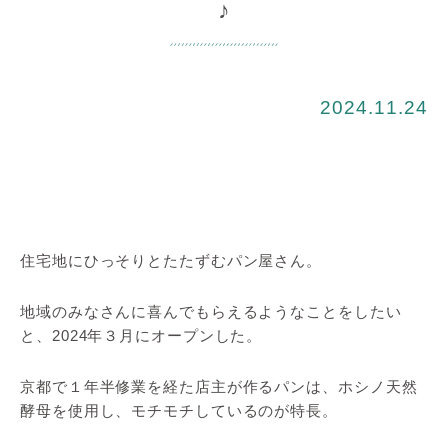
♪
2024.11.24
住宅地にひっそりとたたずむパン屋さん。
地域のみなさんに喜んでもらえるようなことをしたい
と、2024年３月にオープンした。
京都で１年半修業を経た店主が作るパンは、ホシノ天然
酵母を使用し、モチモチしているのが特長。