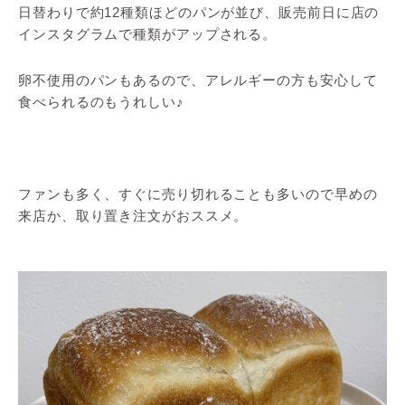
日替わりで約12種類ほどのパンが並び、販売前日に店の
インスタグラムで種類がアップされる。
卵不使用のパンもあるので、アレルギーの方も安心して
食べられるのもうれしい♪
ファンも多く、すぐに売り切れることも多いので早めの
来店か、取り置き注文がおススメ。