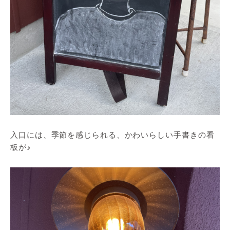
入口には、季節を感じられる、かわいらしい手書きの看
板が♪