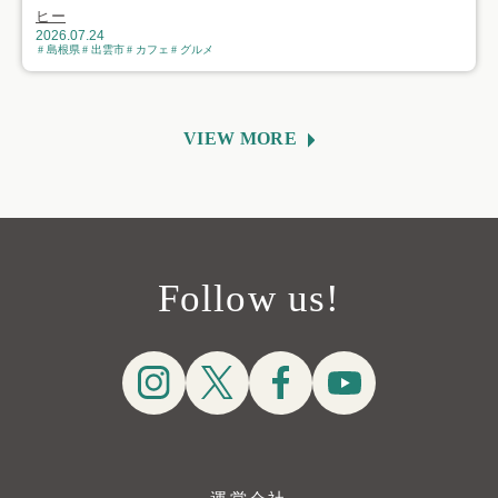
ヒー
2026.07.24
島根県
出雲市
カフェ
グルメ
VIEW MORE
Follow us!