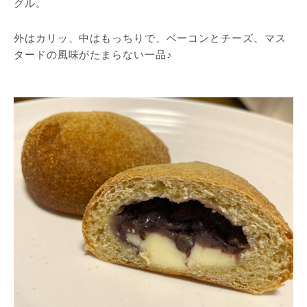
グル。
外はカリッ、中はもっちりで、ベーコンとチーズ、マス
タードの風味がたまらない一品♪