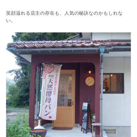
笑顔溢れる店主の存在も、人気の秘訣なのかもしれな
い。