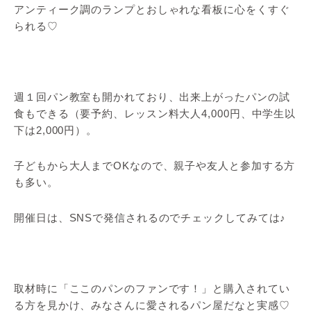
アンティーク調のランプとおしゃれな看板に心をくすぐ
られる♡
週１回パン教室も開かれており、出来上がったパンの試
食もできる（要予約、レッスン料大人4,000円、中学生以
下は2,000円）。
子どもから大人までOKなので、親子や友人と参加する方
も多い。
開催日は、SNSで発信されるのでチェックしてみては♪
取材時に「ここのパンのファンです！」と購入されてい
る方を見かけ、みなさんに愛されるパン屋だなと実感♡