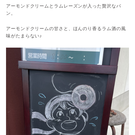
アーモンドクリームとラムレーズンが入った贅沢なパ
ン。
アーモンドクリームの甘さと、ほんのり香るラム酒の風
味がたまらない♪