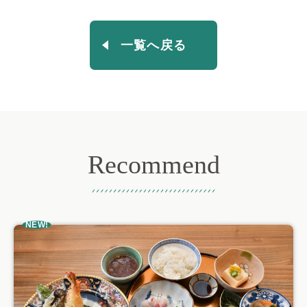
一覧へ戻る
Recommend
おすすめ記事
NEW!