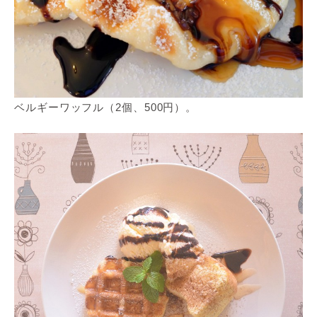
ベルギーワッフル（2個、500円）。