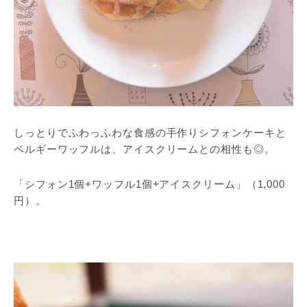
しっとりでふわっふわな食感の手作りシフォンケーキと
ベルギーワッフルは、アイスクリームとの相性も◎。
「シフォン1個+ワッフル1個+アイスクリーム」（1,000
円）。