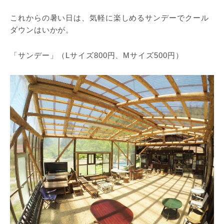
これからの暑い日は、気軽に楽しめるサンデーでクール
ダウンはいかが。
「サンデー」（Lサイズ800円、Mサイズ500円）