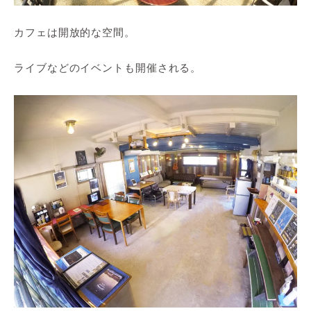
カフェは開放的な空間。
ライブなどのイベントも開催される。