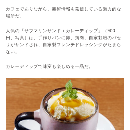
カフェでありながら、芸術情報も発信している魅力的な
場所だ。
人気の「サブマリンサンド＋カレーディップ」（900
円、写真）は、手作りパンに卵、鶏肉、自家栽培のパセ
リがサンドされ、自家製フレンチドレッシングがたまら
ない。
カレーディップで味変も楽しめる一品だ。