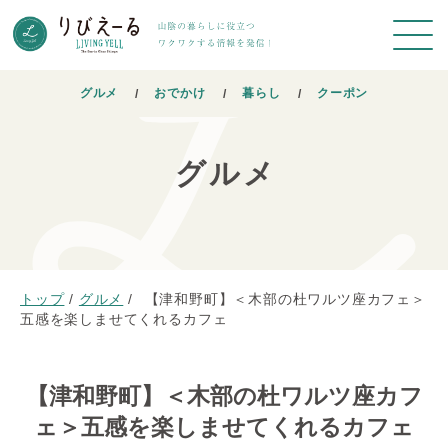
グルメ
おでかけ
暮らし
クーポン
グルメ
トップ
/
グルメ
/
【津和野町】＜木部の杜ワルツ座カフェ＞
五感を楽しませてくれるカフェ
【津和野町】＜木部の杜ワルツ座カフ
ェ＞五感を楽しませてくれるカフェ