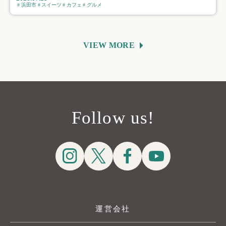
浜田市
スイーツ
カフェ
グルメ
VIEW MORE
Follow us!
運営会社