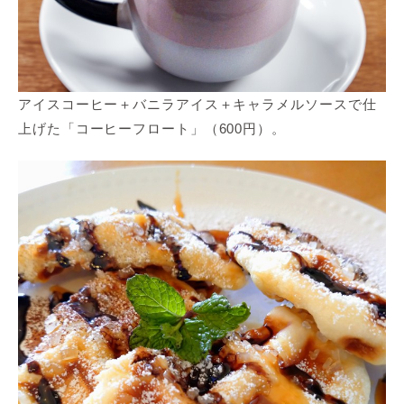
アイスコーヒー＋バニラアイス＋キャラメルソースで仕
上げた「コーヒーフロート」（600円）。