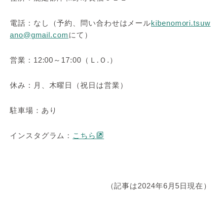
電話：なし（予約、問い合わせはメール
kibenomori.tsuw
ano@gmail.com
にて）
営業：12:00～17:00（Ｌ.Ｏ.）
休み：月、木曜日（祝日は営業）
駐車場：あり
インスタグラム：
こちら
（記事は2024年6月5日現在）