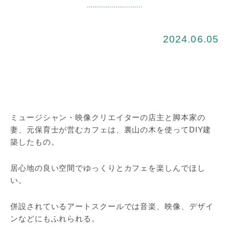
2024.06.05
ミュージシャン・映像クリエイターの店主と脚本家の
妻、元保育士が営むカフェは、裏山の木を使ってDIY建
築したもの。
居心地の良い空間でゆっくりとカフェを楽しんでほし
い。
併設されているアートスクールでは音楽、映像、デザイ
ンなどにもふれられる。