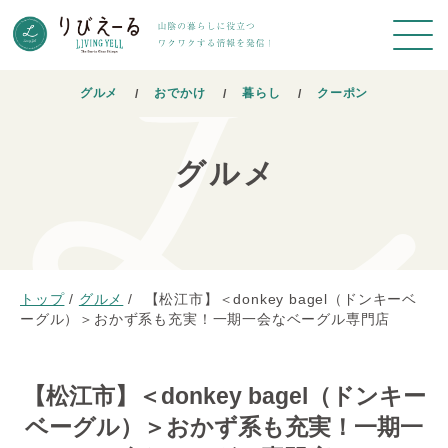
グルメ
おでかけ
暮らし
クーポン
グルメ
トップ
/
グルメ
/
【松江市】＜donkey bagel（ドンキーベ
ーグル）＞おかず系も充実！一期一会なベーグル専門店
【松江市】＜donkey bagel（ドンキー
ベーグル）＞おかず系も充実！一期一