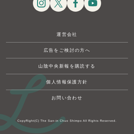
運営会社
広告をご検討の方へ
山陰中央新報を購読する
個人情報保護方針
お問い合わせ
CopyRight(C) The San-in Chuo Shimpo All Rights Reserved.