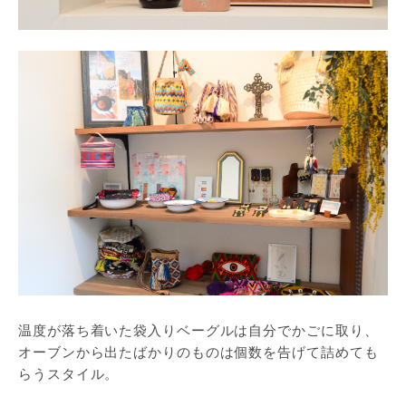
温度が落ち着いた袋入りベーグルは自分でかごに取り、
オーブンから出たばかりのものは個数を告げて詰めても
らうスタイル。