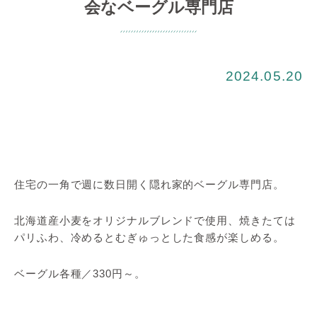
会なベーグル専門店
2024.05.20
住宅の一角で週に数日開く隠れ家的ベーグル専門店。
北海道産小麦をオリジナルブレンドで使用、焼きたては
パリふわ、冷めるとむぎゅっとした食感が楽しめる。
ベーグル各種／330円～。