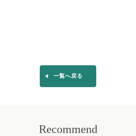
一覧へ戻る
Recommend