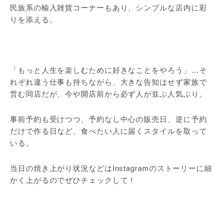
民族系の輸入雑貨コーナーもあり、シンプルな店内に彩
りを添える。
「もっと人生を楽しむために好きなことをやろう」…そ
れぞれ違う仕事も持ちながら、大きな告知はせず家族で
営む同店だが、今や開店前から必ず人が並ぶ人気ぶり。
事前予約も受けつつ、予約なし中心の販売日、逆に予約
だけで作る日など、食べたい人に届くスタイルを取って
いる。
当日の焼き上がり状況などはInstagramのストーリーに細
かく上がるのでぜひチェックして！