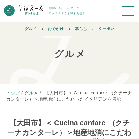
グルメ
おでかけ
暮らし
クーポン
グルメ
トップ
/
グルメ
/
【大田市】＜ Cucina cantare (クチーナ
カンターレ）＞地産地消にこだわったイタリアンを堪能
【大田市】＜ Cucina cantare (クチ
ーナカンターレ）＞地産地消にこだわ