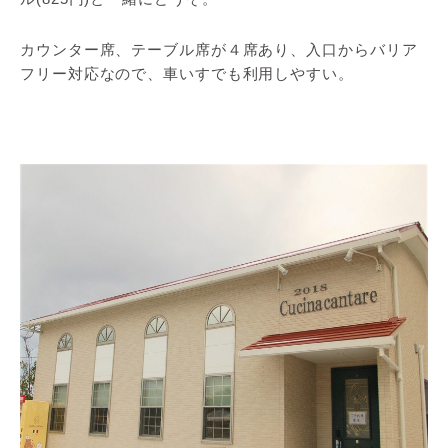
カウンター席、テーブル席が４席あり、入口からバリア
フリー対応なので、車いすでも利用しやすい。