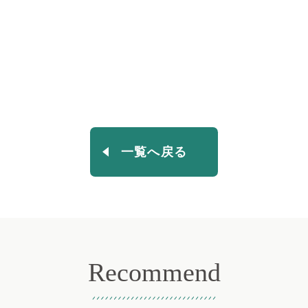
一覧へ戻る
Recommend
おすすめ記事