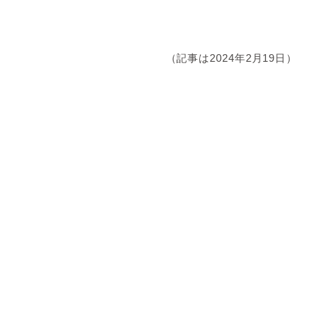
（記事は2024年2月19日）