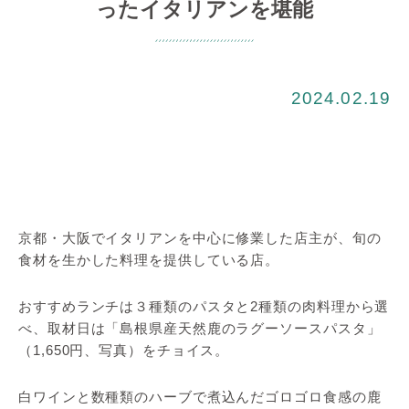
ったイタリアンを堪能
2024.02.19
京都・大阪でイタリアンを中心に修業した店主が、旬の
食材を生かした料理を提供している店。
おすすめランチは３種類のパスタと2種類の肉料理から選
べ、取材日は「島根県産天然鹿のラグーソースパスタ」
（1,650円、写真）をチョイス。
白ワインと数種類のハーブで煮込んだゴロゴロ食感の鹿