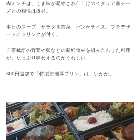
肉ミンチは、うま味が凝縮され仕上げのイタリア産チー
ズとの相性は抜群。
本日のスープ、サラダ＆前菜、パンかライス、プチデザ
ートにドリンクが付く。
自家栽培の野菜や卵などの新鮮食材を組み合わせた料理
が、たっぷり味わえるのがうれしい。
300円追加で「特製超濃厚プリン」は、いかが。