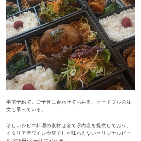
事前予約で、ご予算に合わせてお弁当、オードブルの注
文も承っている。
珍しいジビエ料理の素材は全て県内産を提供しており、
イタリア産ワインや店でしか味わえないオリジナルビー
ル(825円)と一緒にどうぞ。