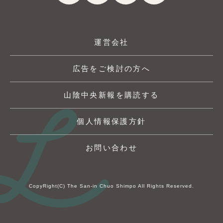
運営会社
広告をご検討の方へ
山陰中央新報を購読する
個人情報保護方針
お問い合わせ
CopyRight(C) The San-in Chuo Shimpo All Rights Reserved.