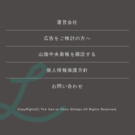
運営会社
広告をご検討の方へ
山陰中央新報を購読する
個人情報保護方針
お問い合わせ
CopyRight(C) The San-in Chuo Shimpo All Rights Reserved.