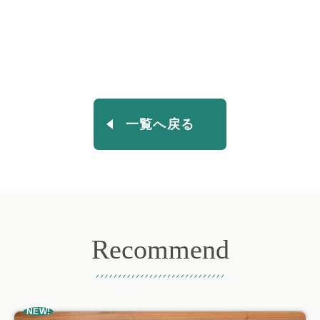
一覧へ戻る
Recommend
おすすめ記事
NEW!