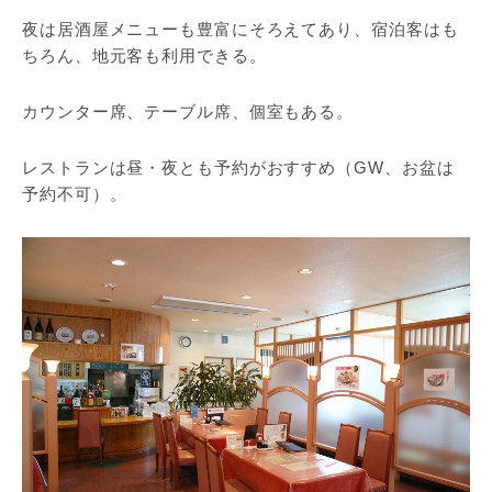
夜は居酒屋メニューも豊富にそろえてあり、宿泊客はも
ちろん、地元客も利用できる。
カウンター席、テーブル席、個室もある。
レストランは昼・夜とも予約がおすすめ（GW、お盆は
予約不可）。