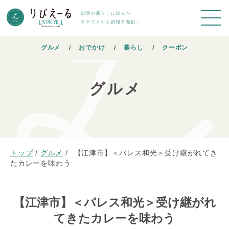
グルメ
おでかけ
暮らし
クーポン
グルメ
トップ
/
グルメ
/
【江津市】＜パレス和光＞受け継がれてき
たカレーを味わう
【江津市】＜パレス和光＞受け継がれ
てきたカレーを味わう