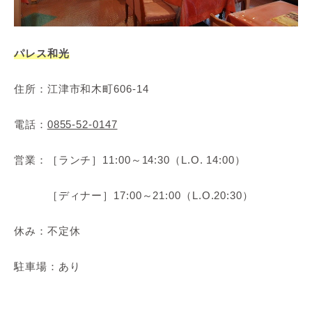
パレス和光
住所：江津市和木町606‐14
電話：
0855-52-0147
営業：［ランチ］11:00～14:30（L.O. 14:00）
［ディナー］17:00～21:00（L.O.20:30）
休み：不定休
駐車場：あり