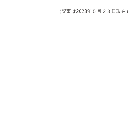
（記事は2023年５月２３日現在）