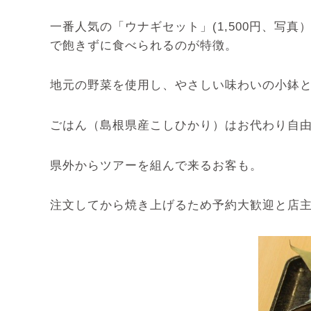
一番人気の「ウナギセット」(1,500円、
で飽きずに食べられるのが特徴。
地元の野菜を使用し、やさしい味わいの小鉢
ごはん（島根県産こしひかり）はお代わり自
県外からツアーを組んで来るお客も。
注文してから焼き上げるため予約大歓迎と店