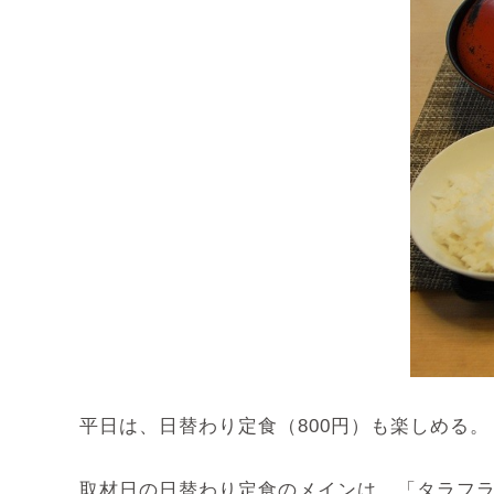
平日は、日替わり定食（800円）も楽しめる。
取材日の日替わり定食のメインは、「タラフ