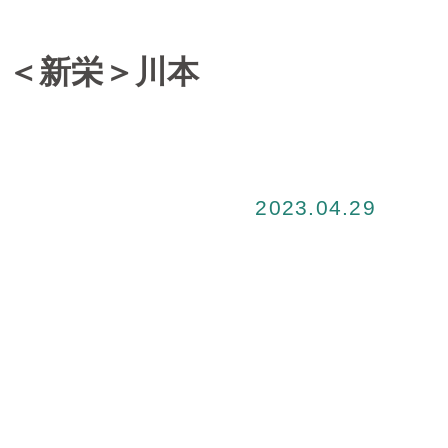
！＜新栄＞川本
2023.04.29