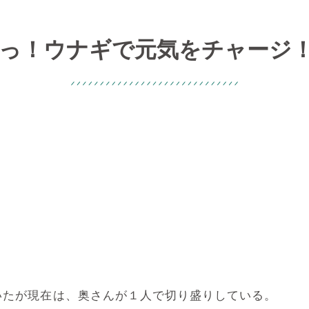
っ！ウナギで元気をチャージ
いたが現在は、奥さんが１人で切り盛りしている。