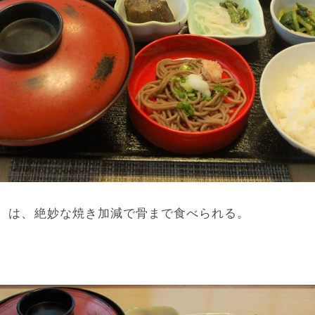
円）は、絶妙な焼き加減で骨まで食べられる。