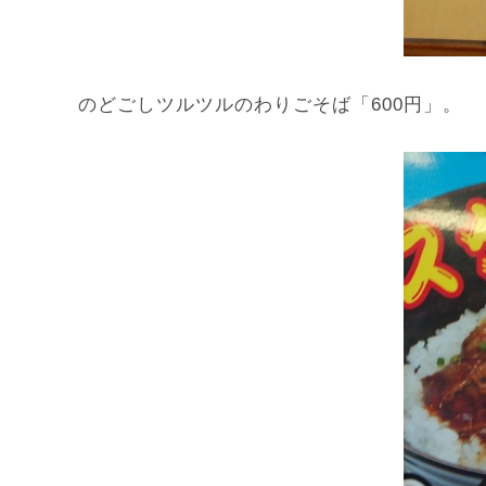
のどごしツルツルのわりごそば「600円」。