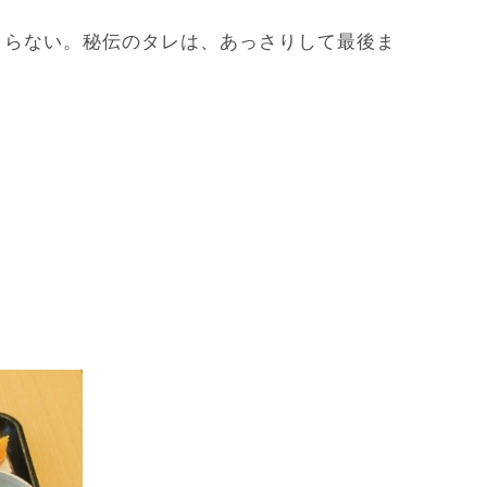
止まらない。秘伝のタレは、あっさりして最後ま