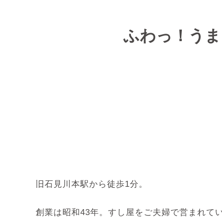
ふわっ！うま
旧石見川本駅から徒歩1分。
創業は昭和43年。すし屋をご夫婦で営まれて