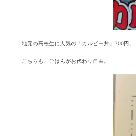
地元の高校生に人気の「カルビー丼」700円。
こちらも、ごはんがお代わり自由。