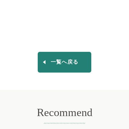
一覧へ戻る
Recommend
おすすめ記事