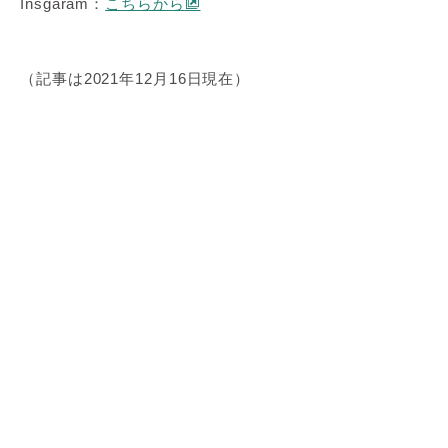
Insgaram：
こちらから
（記事は2021年12月16日現在）