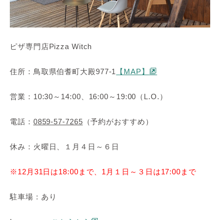
ピザ専門店Pizza Witch
住所：鳥取県伯耆町大殿977-1
【MAP】
営業：10:30～14:00、16:00～19:00（L.O.）
電話：
0859-57-7265
（予約がおすすめ）
休み：火曜日、１月４日～６日
※12月31日は18:00まで、1月１日～３日は17:00まで
駐車場：あり