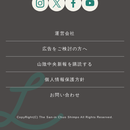
運営会社
広告をご検討の方へ
山陰中央新報を購読する
個人情報保護方針
お問い合わせ
CopyRight(C) The San-in Chuo Shimpo All Rights Reserved.