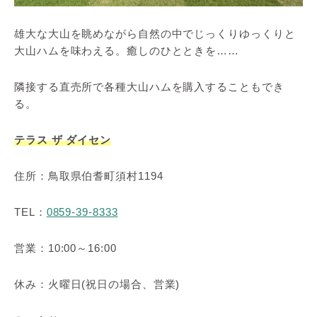
雄大な大山を眺めながら自然の中でじっくりゆっくりと
大山ハムを味わえる。癒しのひとときを……
隣接する直売所で各種大山ハムを購入することもでき
る。
テラス ザ ダイセン
住所：鳥取県伯耆町須村1194
TEL：
0859-39-8333
営業：10:00～16:00
休み：火曜日(祝日の場合、営業)