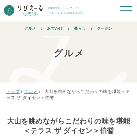
グルメ
おでかけ
暮らし
クーポン
グルメ
トップ
/
グルメ
/
大山を眺めながらこだわりの味を堪能＜テ
ラス ザ ダイセン＞伯耆
大山を眺めながらこだわりの味を堪能
＜テラス ザ ダイセン＞伯耆