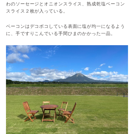
わのソーセージとオニオンスライス、熟成乾塩ベーコン
スライス２枚が入っている。
ベーコンはデコボコしている表面に塩が均一になるよう
に、手ですりこんでいる手間ひまのかかった一品。