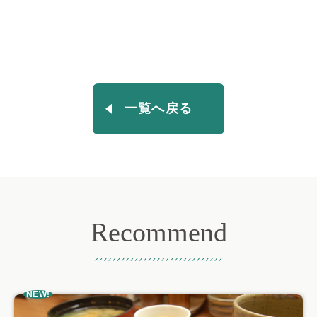
一覧へ戻る
Recommend
おすすめ記事
NEW!