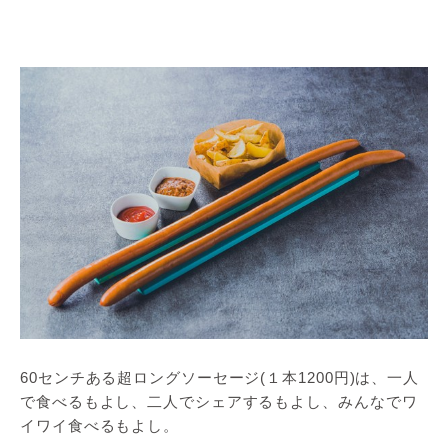
60センチある超ロングソーセージ(１本1200円)は、一人
で食べるもよし、二人でシェアするもよし、みんなでワ
イワイ食べるもよし。