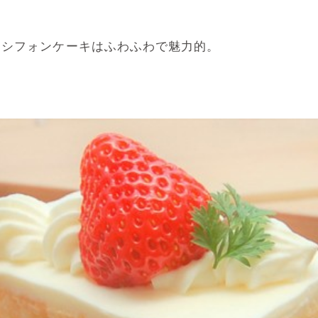
シフォンケーキはふわふわで魅力的。