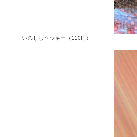
いのししクッキー（110円）