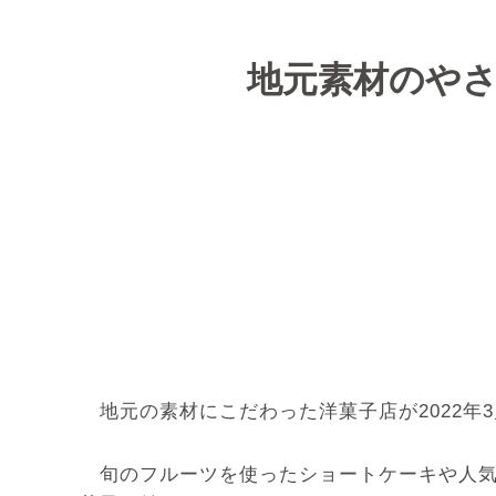
地元素材のやさ
地元の素材にこだわった洋菓子店が2022年
旬のフルーツを使ったショートケーキや人気