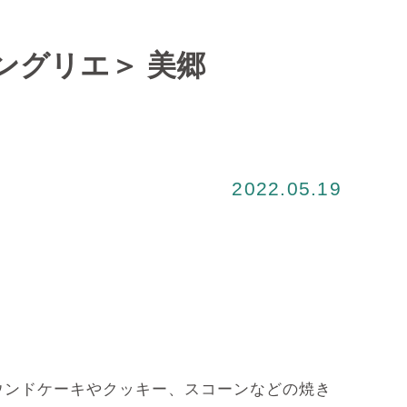
ングリエ＞ 美郷
2022.05.19
ンドケーキやクッキー、スコーンなどの焼き