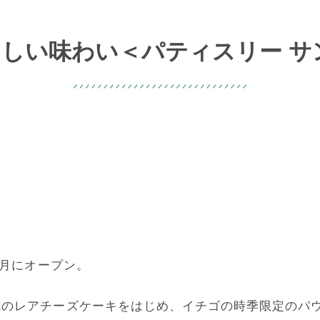
しい味わい＜パティスリー サ
3月にオープン。
のレアチーズケーキをはじめ、イチゴの時季限定のパウ