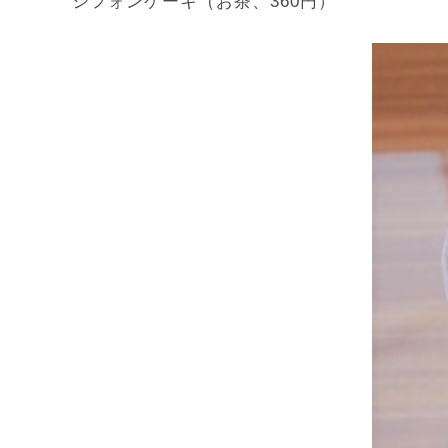
シフォンケーキ（お茶、360円）