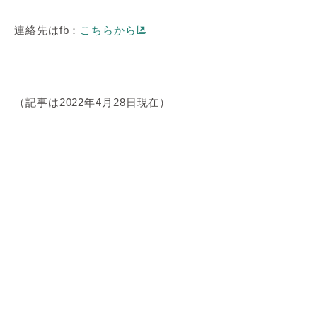
連絡先はfb：
こちらから
（記事は2022年4月28日現在）