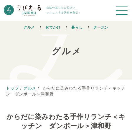
グルメ
おでかけ
暮らし
クーポン
グルメ
トップ
/
グルメ
/
からだに染みわたる手作りランチ＜キッチ
ン ダンボール＞津和野
からだに染みわたる手作りランチ＜キ
ッチン ダンボール＞津和野