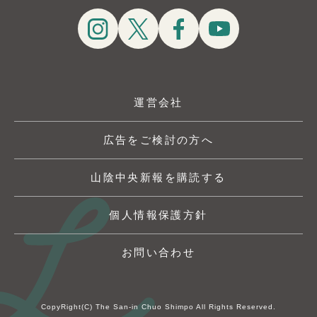
運営会社
広告をご検討の方へ
山陰中央新報を購読する
個人情報保護方針
お問い合わせ
CopyRight(C) The San-in Chuo Shimpo All Rights Reserved.