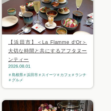
【浜田市】＜La Flamme d‘Or＞
大切な時間と共にするアフタヌー
ンティー
2026.08.01
島根県
浜田市
スイーツ
カフェ
ランチ
グルメ