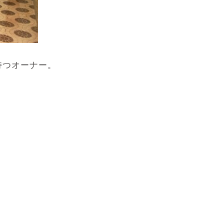
持つオーナー。