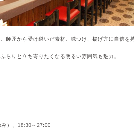
、師匠から受け継いだ素材、味つけ、揚げ方に自信を
ふらりと立ち寄りたくなる明るい雰囲気も魅力。
）、18:30～27:00