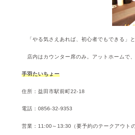
「やる気さえあれば、初心者でもできる」と
店内はカウンター席のみ。アットホームで、
手羽たいちょー
住所：益田市駅前町22-18
電話：
0856-32-9353
営業：11:00～13:30（要予約のテークアウトのみ