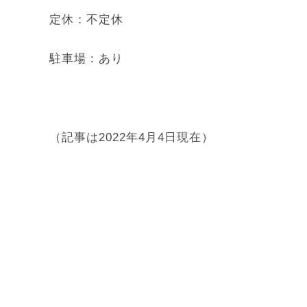
定休：不定休
駐車場：あり
（記事は2022年4月4日現在）