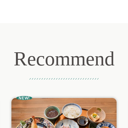
Recommend
おすすめ記事
NEW!