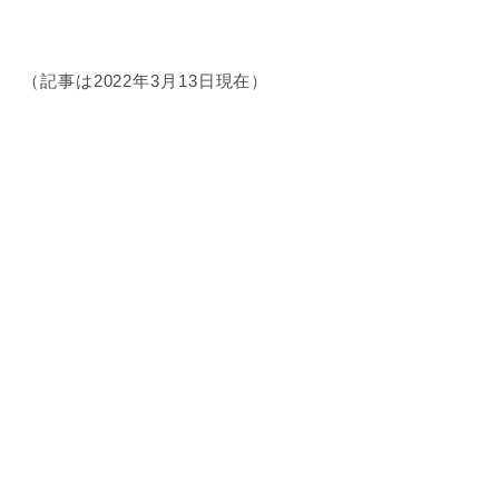
（記事は2022年3月13日現在）