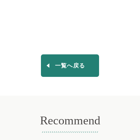
一覧へ戻る
Recommend
おすすめ記事