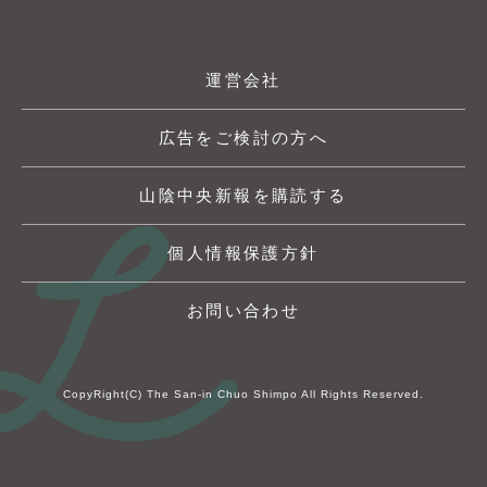
運営会社
広告をご検討の方へ
山陰中央新報を購読する
個人情報保護方針
お問い合わせ
CopyRight(C) The San-in Chuo Shimpo All Rights Reserved.