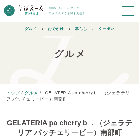
グルメ
おでかけ
暮らし
クーポン
グルメ
トップ
/
グルメ
/
GELATERIA pa cherryｂ．（ジェラテリ
ア パッチェリービー）南部町
GELATERIA pa cherryｂ．（ジェラテ
リア パッチェリービー）南部町