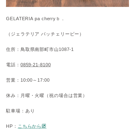
GELATERIA pa cherryｂ．
（ジェラテリア パッチェリービー）
住所：鳥取県南部町市山1087-1
電話：
0859-21-8100
営業：10:00～17:00
休み：月曜・火曜（祝の場合は営業）
駐車場：あり
HP：
こちらから