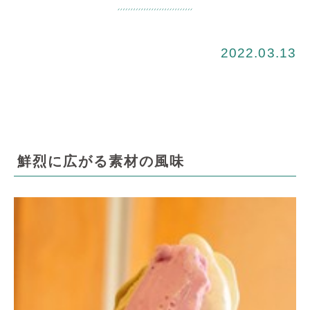
2022.03.13
鮮烈に広がる素材の風味