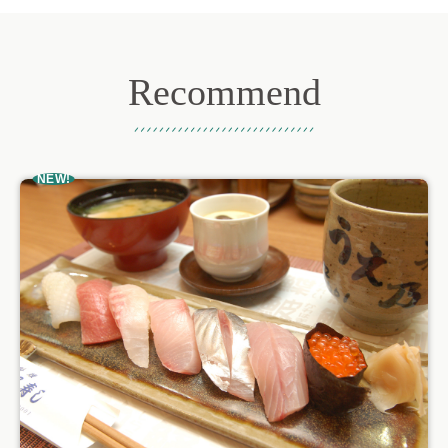
Recommend
おすすめ記事
NEW!