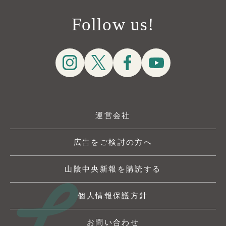
Follow us!
運営会社
広告をご検討の方へ
山陰中央新報を購読する
個人情報保護方針
お問い合わせ