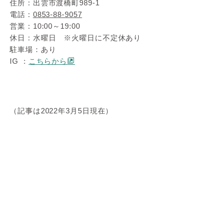
住所：出雲市渡橋町989-1
電話：
0853-88-9057
営業：10:00～19:00
休日：水曜日 ※火曜日に不定休あり
駐車場：あり
IG ：
こちらから
（記事は2022年3月5日現在）