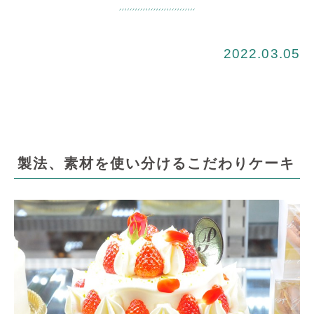
2022.03.05
製法、素材を使い分けるこだわりケーキ