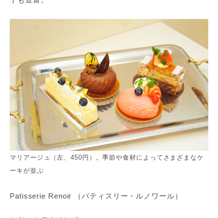
マリアージュ（左、450円）。季節や食材によってさまざまなケ
ーキが並ぶ
Patisserie Renoir （パティスリー・ルノワール）