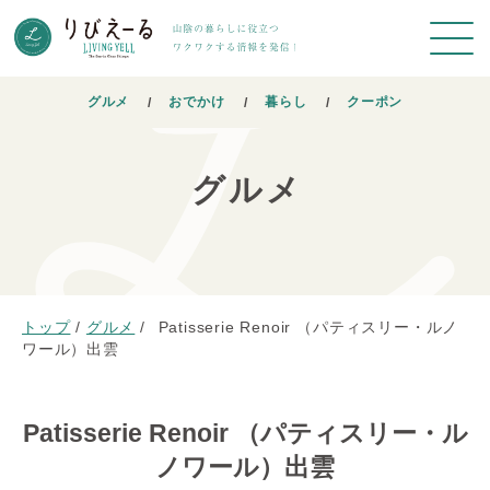
グルメ
おでかけ
暮らし
クーポン
グルメ
トップ
/
グルメ
/
Patisserie Renoir （パティスリー・ルノ
ワール）出雲
Patisserie Renoir （パティスリー・ル
ノワール）出雲