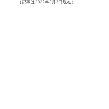
（記事は2022年3月3日現在）