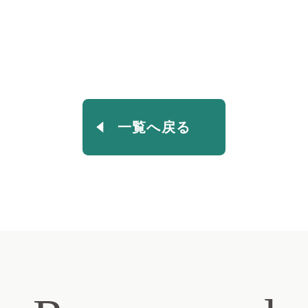
一覧へ戻る