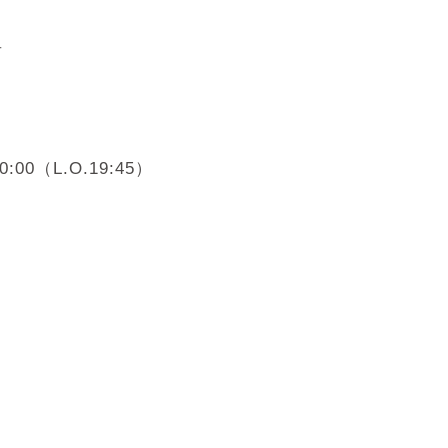
吉
:00（L.O.19:45）