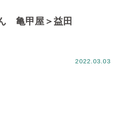
ん 亀甲屋＞益田
2022.03.03