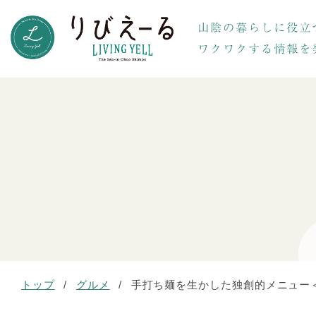
トップ
/
グルメ
/
手打ち麺を生かした独創的メニュー