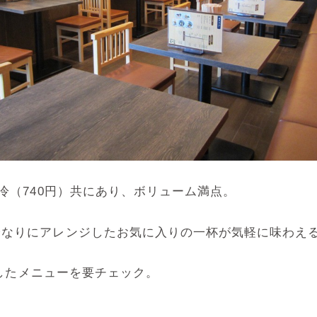
冷（740円）共にあり、ボリューム満点。
分なりにアレンジしたお気に入りの一杯が気軽に味わえ
食したメニューを要チェック。