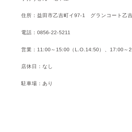
住所：益田市乙吉町イ97-1 グランコート乙
電話：
0856-22-5211
営業：11:00～15:00（L.O.14:50）、17:00～20
店休日：なし
駐車場：あり