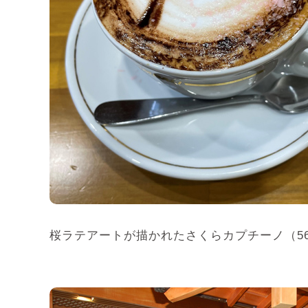
桜ラテアートが描かれたさくらカプチーノ（5