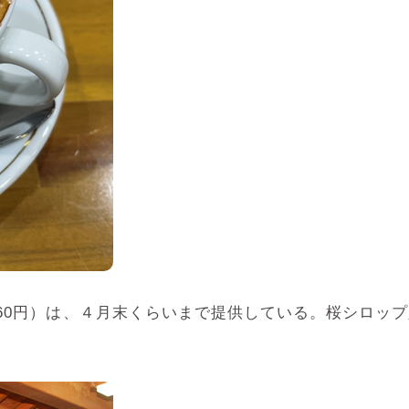
60円）は、４月末くらいまで提供している。桜シロップ