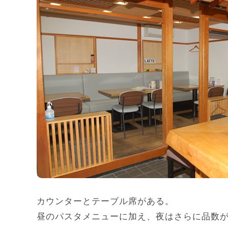
カウンターとテーブル席がある。
昼のパスタメニューに加え、夜はさらに品数