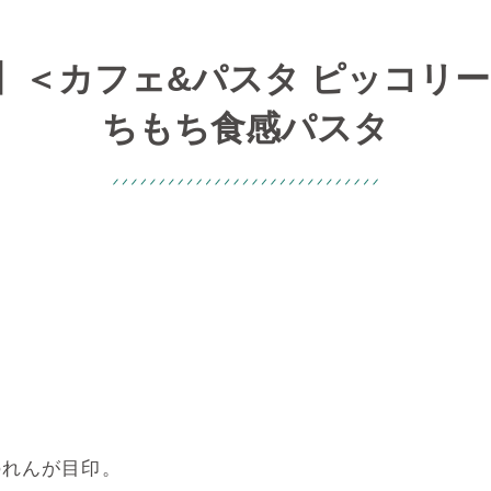
】＜カフェ&パスタ ピッコリー
ちもち食感パスタ
のれんが目印。