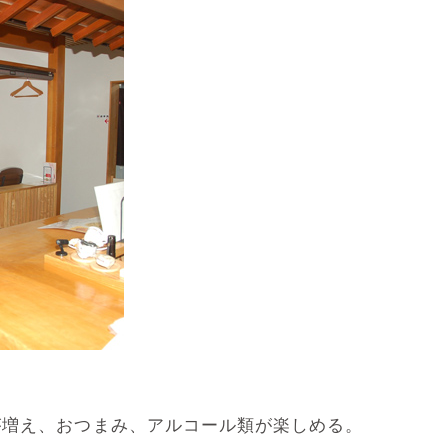
が増え、おつまみ、アルコール類が楽しめる。