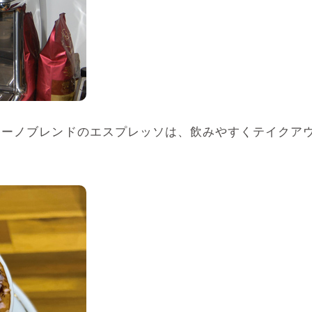
リーノブレンドのエスプレッソは、飲みやすくテイクア