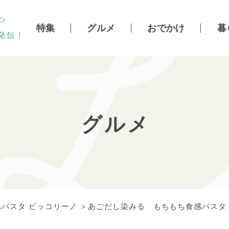
特集
グルメ
おでかけ
暮
グルメ
パスタ ピッコリーノ ＞あごだし染みる もちもち食感パスタ