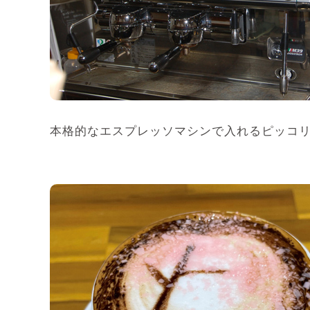
本格的なエスプレッソマシンで入れるピッコ