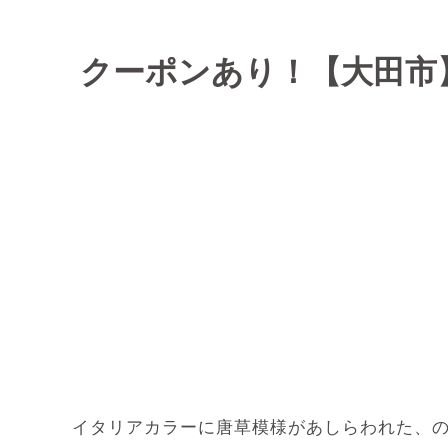
クーポンあり！【大田市
イタリアカラーに唐草模様があしらわれた、