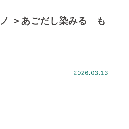
ノ ＞あごだし染みる も
2026.03.13