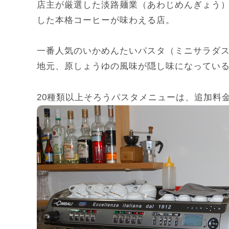
店主が厳選した淡路麺業（あわじめんぎょう
した本格コーヒーが味わえる店。
一番人気のいかめんたいパスタ（ミニサラダス
地元、原しょうゆの風味が隠し味になってい
20種類以上そろうパスタメニューは、追加料金