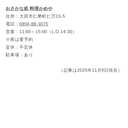
おさかな処 料理かめや
住所：大田市仁摩町仁万15-5
電話：
0854-88-3075
営業：11:00～15:00（L.O.14:30）
※夜は要予約
定休：不定休
駐車場：あり
（記事は2025年11月9日現在）