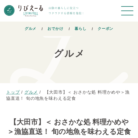
グルメ
おでかけ
暮らし
クーポン
グルメ
トップ
/
グルメ
/
【大田市】＜ おさかな処 料理かめや＞漁
協直送！ 旬の地魚を味わえる定食
【大田市】＜ おさかな処 料理かめや
＞漁協直送！ 旬の地魚を味わえる定食