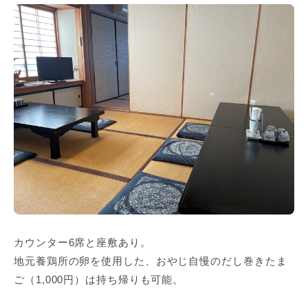
カウンター6席と座敷あり。
地元養鶏所の卵を使用した、おやじ自慢のだし巻きたま
ご（1,000円）は持ち帰りも可能。