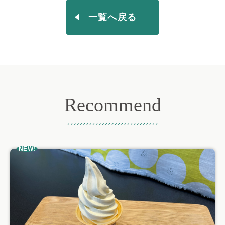
一覧へ戻る
Recommend
おすすめ記事
NEW!