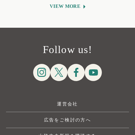
VIEW MORE
Follow us!
運営会社
広告をご検討の方へ