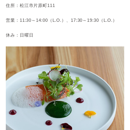
住所：松江市片原町111
営業：11:30～14:00（L.O.）、17:30～19:30（L.O.）
休み：日曜日