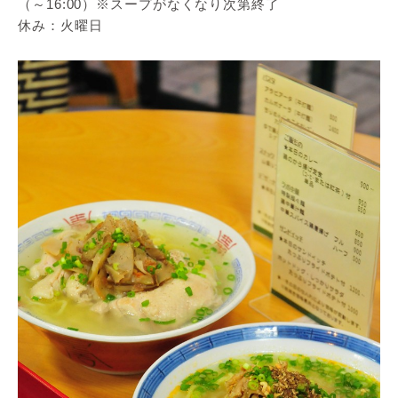
（～16:00）※スープがなくなり次第終了
休み：火曜日