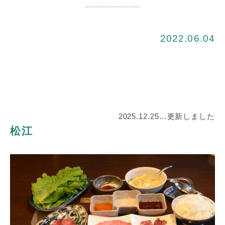
2022.06.04
2025.12.25…更新しました
松江