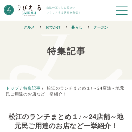
グルメ
おでかけ
暮らし
クーポン
特集記事
トップ
/
特集記事
/
松江のランチまとめ１♪～24店舗～地元
民ご用達のお店など一挙紹介！
松江のランチまとめ１♪～24店舗～地
元民ご用達のお店など一挙紹介！