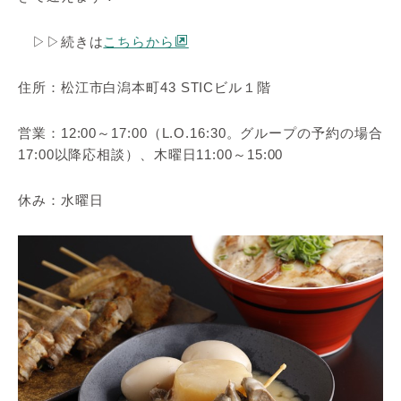
▷▷続きは
こちらから
住所：松江市白潟本町43 STICビル１階
営業：12:00～17:00（L.O.16:30。グループの予約の場合
17:00以降応相談）、木曜日11:00～15:00
休み：水曜日