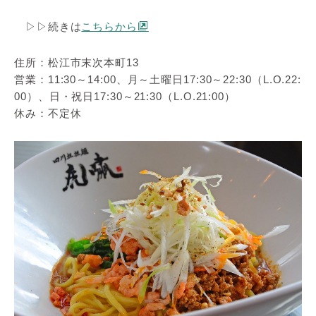
▷▷続きは
こちらから
住所：松江市末次本町13
営業：11:30～14:00、月～土曜日17:30～22:30（L.O.22:
00）、日・祝日17:30～21:30（L.O.21:00）
休み：不定休