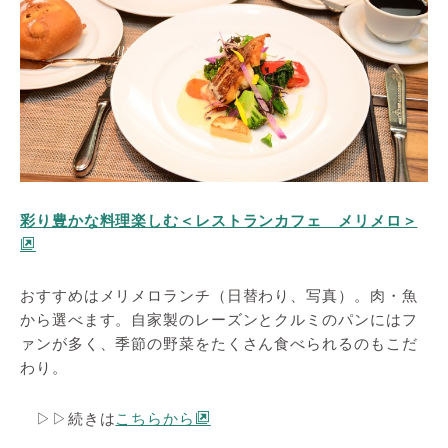
彩り豊かな料理楽しむ＜レストランカフェ メリメロ＞
おすすめはメリメロランチ（日替わり、写真）。肉・魚
から選べます。自家製のレーズンとクルミのパンにはフ
ァンが多く、季節の野菜をたくさん食べられるのもこだ
わり。
▷▷続きは
こちらから