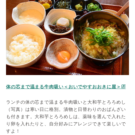
体の芯まで温まる牛肉吸い＜おいでやすおおきに屋＞
ランチの体の芯まで温まる牛肉吸いと大和芋とろろめし
（写真）は寒い日に格別。漬物と日替わりのおばんざい
も付きます。大和芋とろろめしは、薬味を選んで入れた
り卵を入れたりと、自分好みにアレンジできて楽しいで
すよ！