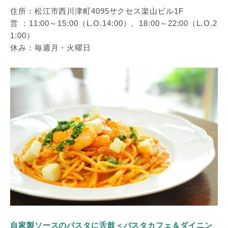
住所：松江市西川津町4095サクセス楽山ビル1F
営 ：11:00～15:00（L.O.14:00）、18:00～22:00（L.O.2
1:00）
休み：毎週月・火曜日
自家製ソースのパスタに舌鼓＜パスタカフェ＆ダイニン