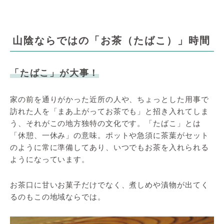
山陰ならではの「お茶（たばこ）」時間
「たばこ」が大事！
家の前を通りがかった近所の人や、ちょっとした用事で
訪れた人を「まあ上がってお茶でも」と招き入れてしま
う、それがこの地方独特の文化です。「たばこ」とは
「休憩、一休み」の意味。ポットや急須に茶葉がセット
のように常に準備してあり、いつでもお茶を入れられる
ようになっています。
お茶口に甘いお菓子だけでなく、煮しめや漬物が出てく
るのもこの地域ならでは。