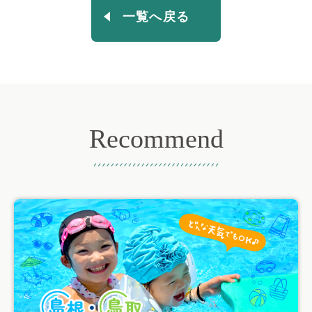
一覧へ戻る
Recommend
おすすめ記事