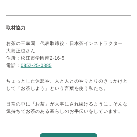
取材協力
お茶の三幸園 代表取締役・日本茶インストラクター
大島正也さん
住所：松江市学園南2-16-5
電話：
0852-25-0885
ちょっとした休憩や、人と人とのやりとりのきっかけと
して「お茶しよう」という言葉を使う私たち。
日常の中に「お茶」が大事にされ続けるように…そんな
気持ちでお茶のある暮らしのお手伝いをしています。