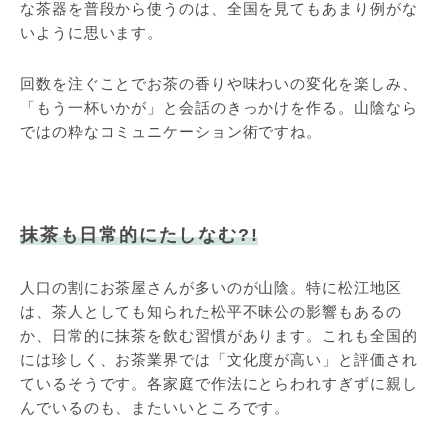
な茶器を普段から使うのは、全国を見てもあまり例がな
いように思います。
回数を注ぐことでお茶の香りや味わいの変化を楽しみ、
「もう一杯いかが」と会話のきっかけを作る。山陰なら
ではの粋なコミュニケーション術ですね。
抹茶も日常的にたしなむ?!
人口の割にお茶屋さんが多いのが山陰。特に松江地区
は、茶人としても知られた松平不昧公の影響もあるの
か、日常的に抹茶を飲む習慣があります。これも全国的
には珍しく、お茶業界では「文化度が高い」と評価され
ているそうです。各家庭で作法にとらわれすぎずに親し
んでいるのも、またいいところです。