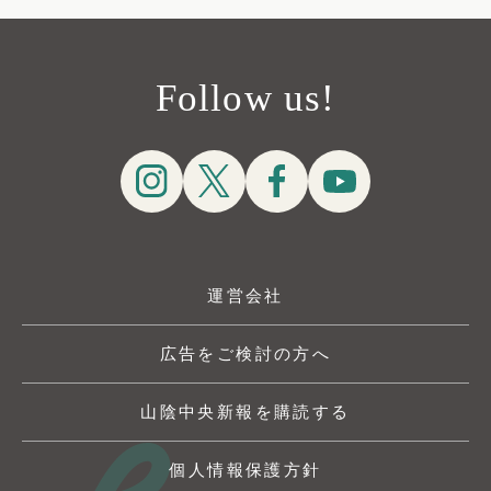
Follow us!
運営会社
広告をご検討の方へ
山陰中央新報を購読する
個人情報保護方針