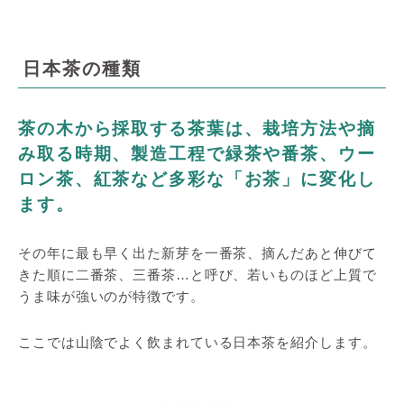
日本茶の種類
茶の木から採取する茶葉は、栽培方法や摘
み取る時期、製造工程で緑茶や番茶、ウー
ロン茶、紅茶など多彩な「お茶」に変化し
ます。
その年に最も早く出た新芽を一番茶、摘んだあと伸びて
きた順に二番茶、三番茶…と呼び、若いものほど上質で
うま味が強いのが特徴です。
ここでは山陰でよく飲まれている日本茶を紹介します。