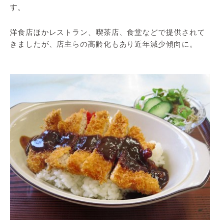
す。
洋食店ほかレストラン、喫茶店、食堂などで提供されて
きましたが、店主らの高齢化もあり近年減少傾向に。