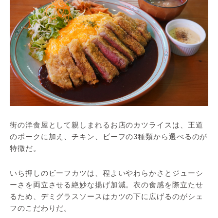
街の洋食屋として親しまれるお店のカツライスは、王道
のポークに加え、チキン、ビーフの3種類から選べるのが
特徴だ。
いち押しのビーフカツは、程よいやわらかさとジューシ
ーさを両立させる絶妙な揚げ加減。衣の食感を際立たせ
るため、デミグラスソースはカツの下に広げるのがシェ
フのこだわりだ。