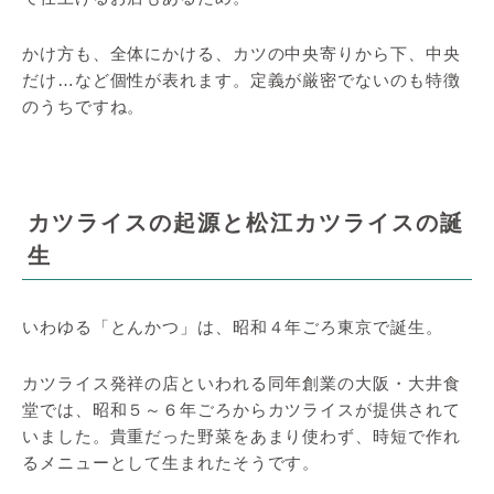
かけ方も、全体にかける、カツの中央寄りから下、中央
だけ…など個性が表れます。定義が厳密でないのも特徴
のうちですね。
カツライスの起源と松江カツライスの誕
生
いわゆる「とんかつ」は、昭和４年ごろ東京で誕生。
カツライス発祥の店といわれる同年創業の大阪・大井食
堂では、昭和５～６年ごろからカツライスが提供されて
いました。貴重だった野菜をあまり使わず、時短で作れ
るメニューとして生まれたそうです。