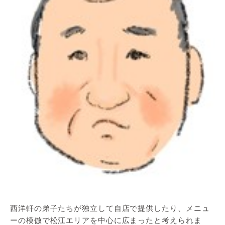
西洋軒の弟子たちが独立して自店で提供したり、メニュ
ーの模倣で松江エリアを中心に広まったと考えられま