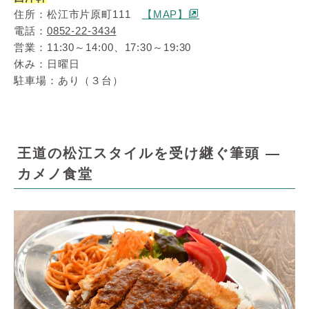
住所：松江市片原町111
【MAP】
電話：
0852-22-3434
営業：11:30～14:00、17:30～19:30
休み：日曜日
駐車場：あり（３台）
王道の松江スタイルを受け継ぐ筆頭 ―
カメノ食堂