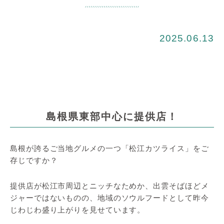
2025.06.13
島根県東部中心に提供店！
島根が誇るご当地グルメの一つ「松江カツライス」をご
存じですか？
提供店が松江市周辺とニッチなためか、出雲そばほどメ
ジャーではないものの、地域のソウルフードとして昨今
じわじわ盛り上がりを見せています。