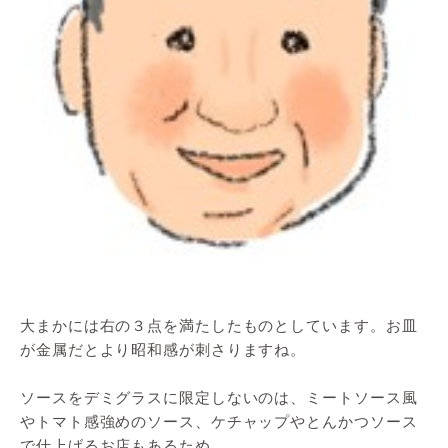
大まかには右の３点を満たしたものとしています。お皿
が金属だとより昭和感が刺さりますね。
ソースをデミグラスに限定しないのは、ミートソース風
やトマト感強めのソース、ケチャップやとんかつソース
で仕上げるお店もあるため。