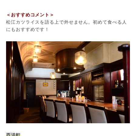
＜おすすめコメント＞
松江カツライスを語る上で外せません。初めて食べる人
にもおすすめです！
西洋軒