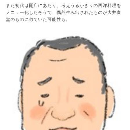
また初代は開店にあたり、考えうるかぎりの西洋料理を
メニュー化したそうで、偶然生み出されたものが大井食
堂のものに似ていた可能性も。