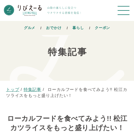
グルメ
おでかけ
暮らし
クーポン
特集記事
トップ
/
特集記事
/
ローカルフードを食べてみよう!! 松江カ
ツライスをもっと盛り上げたい！
ローカルフードを食べてみよう!! 松江
カツライスをもっと盛り上げたい！