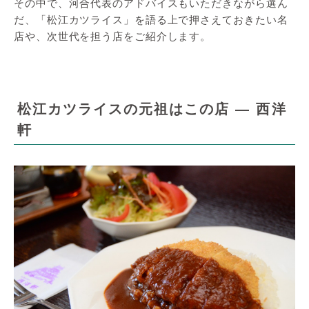
その中で、河合代表のアドバイスもいただきながら選ん
だ、「松江カツライス」を語る上で押さえておきたい名
店や、次世代を担う店をご紹介します。
松江カツライスの元祖はこの店 ― 西洋
軒