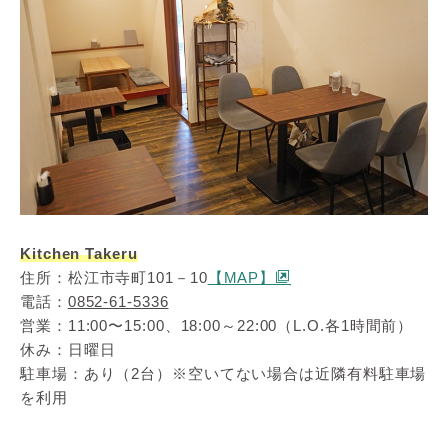
Kitchen Takeru
住所：松江市寺町101－10
【MAP】
電話：
0852-61-5336
営業：11:00〜15:00、18:00～22:00（L.O.各1時間前）
休み：日曜日
駐車場：あり（2台）※空いてない場合は近隣有料駐車場
を利用