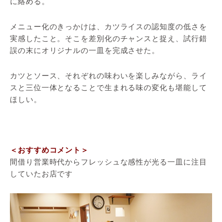
に絡める。
メニュー化のきっかけは、カツライスの認知度の低さを
実感したこと。そこを差別化のチャンスと捉え、試行錯
誤の末にオリジナルの一皿を完成させた。
カツとソース、それぞれの味わいを楽しみながら、ライ
スと三位一体となることで生まれる味の変化も堪能して
ほしい。
＜おすすめコメント＞
間借り営業時代からフレッシュな感性が光る一皿に注目
していたお店です