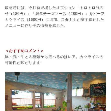
取材時には、今月新登場したオプション「トロトロ卵の
せ（180円）」「濃厚チーズソース（280円）」をビーフ
カツライス（1680円）に追加。スタミナが増す進化した
メニューに作り手の情熱を感じた。
＜おすすめコメント＞
豚・鶏・牛と３種類から選べるのはレア。カツライスの
可能性が広がります