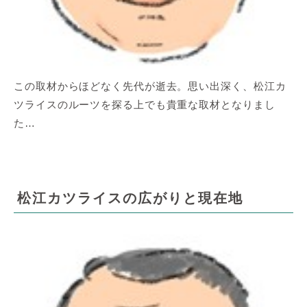
この取材からほどなく先代が逝去。思い出深く、松江カ
ツライスのルーツを探る上でも貴重な取材となりまし
た…
松江カツライスの広がりと現在地