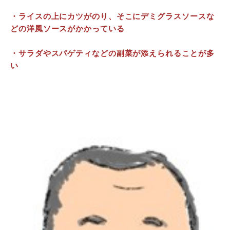
・ライスの上にカツがのり、そこにデミグラスソースな
どの洋風ソースがかかっている
・サラダやスパゲティなどの副菜が添えられることが多
い