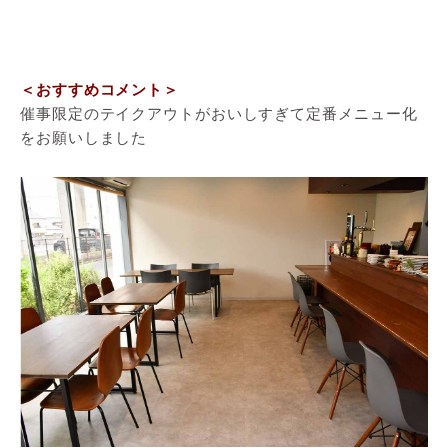
＜おすすめコメント＞
催事限定のテイクアウトがおいしすぎて定番メニュー化
をお願いしました