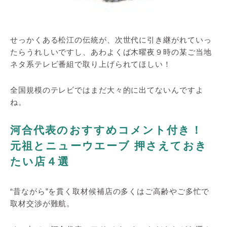
せっかくある松江の伝統が、次世代に引き継がれていっ
たらうれしいですし、あわよくば木曜夜９時の某ご当地
ネタ系テレビ番組で取り上げられてほしい！
全国規模のテレビではまだ大々的に出てないんですよ
ね。
河合代表のおすすめコメント付き！
元祖とニューウエーブ 押さえておき
たい店４選
“昔ながら”を貫く取材候補店の多くはご高齢やご多忙で
取材交渉が難航。