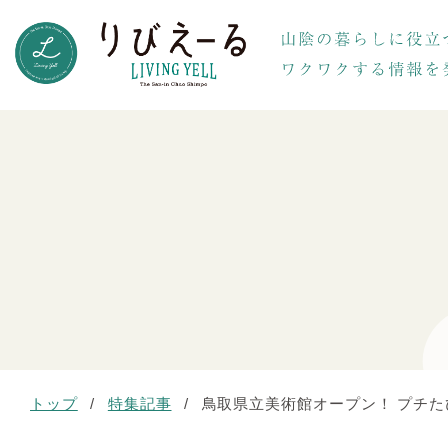
トップ
/
特集記事
/
鳥取県立美術館オープン！ プチた