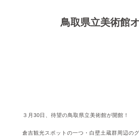
鳥取県立美術館オ
３月30日、待望の鳥取県立美術館が開館！
倉吉観光スポットの一つ・白壁土蔵群周辺のグ