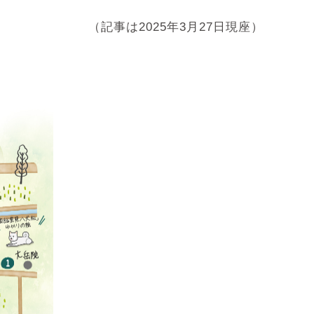
（記事は2025年3月27日現座）