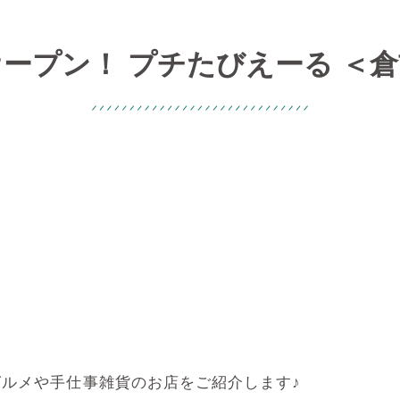
ープン！ プチたびえーる ＜
ルメや手仕事雑貨のお店をご紹介します♪