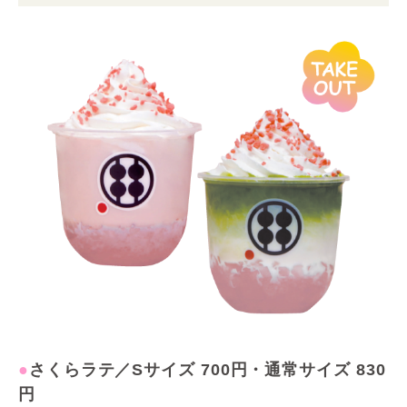
●
さくらラテ／Sサイズ 700円・通常サイズ 830
円