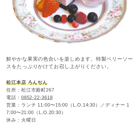
鮮やかな果実の色合いを楽しめます。特製ベリーソー
スをたっぷりかけてお召し上がりください。
松江本店 ろんぢん
住所：松江市殿町267
電話：
0852-22-3618
営業：ランチ 11:00〜15:00（L.O.14:30）／ディナー 1
7:00〜21:00（L.O.20:30）
休み：火曜日