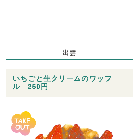
出雲
いちごと生クリームのワッフ
ル 250円