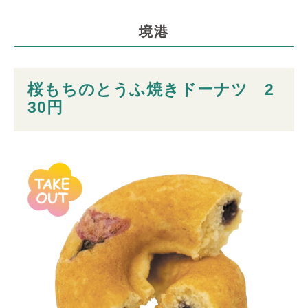
境港
桜もちのとうふ焼きドーナツ 2
30円