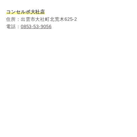
コンセルボ大社店
住所：出雲市大社町北荒木625-2
電話：
0853-53-9056