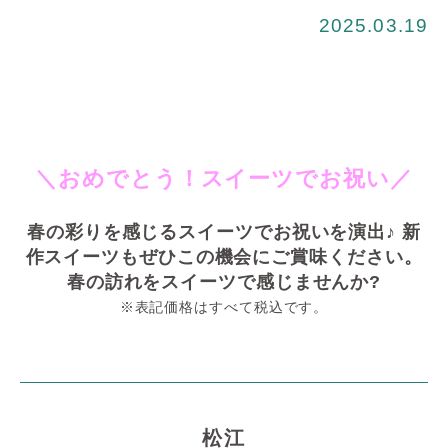
2025.03.19
＼おめでとう！スイーツでお祝い／
春の彩りを感じるスイーツでお祝いを演出♪ 新
作スイーツもぜひこの機会にご賞味ください。
春の訪れをスイーツで感じませんか?
※表記価格はすべて税込です。
松江