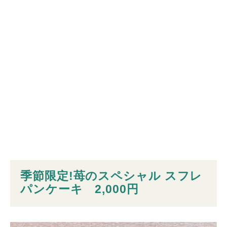
季節限定!苺のスペシャル スフレ
パンケーキ 2,000円