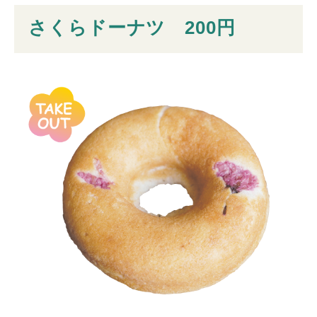
さくらドーナツ 200円