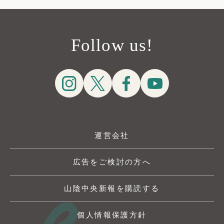
Follow us!
運営会社
広告をご検討の方へ
山陰中央新報を購読する
個人情報保護方針