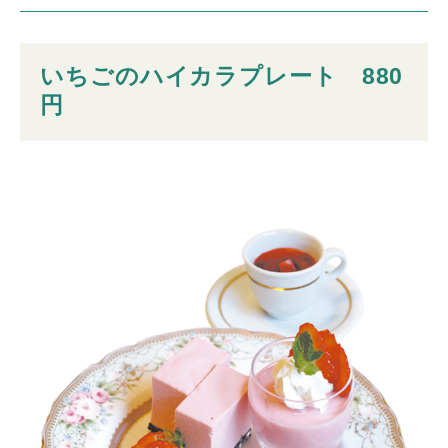
いちごのハイカラプレート 880
円