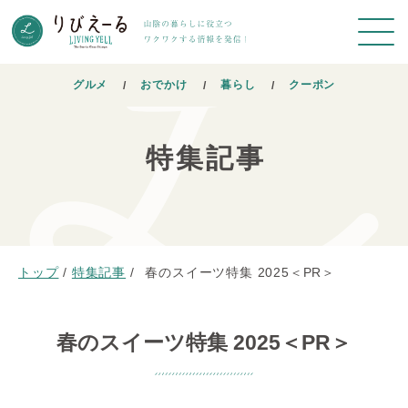
グルメ
おでかけ
暮らし
クーポン
特集記事
トップ
/
特集記事
/
春のスイーツ特集 2025＜PR＞
春のスイーツ特集 2025＜PR＞