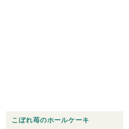
こぼれ苺のホールケーキ