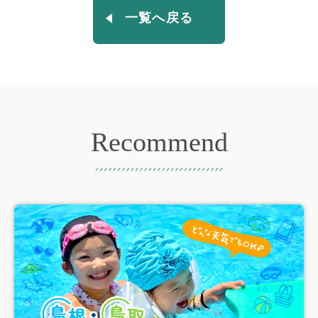
一覧へ戻る
Recommend
おすすめ記事