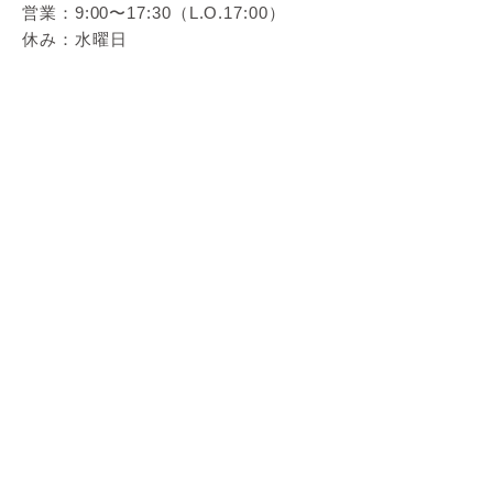
営業：9:00〜17:30（L.O.17:00）
休み：水曜日