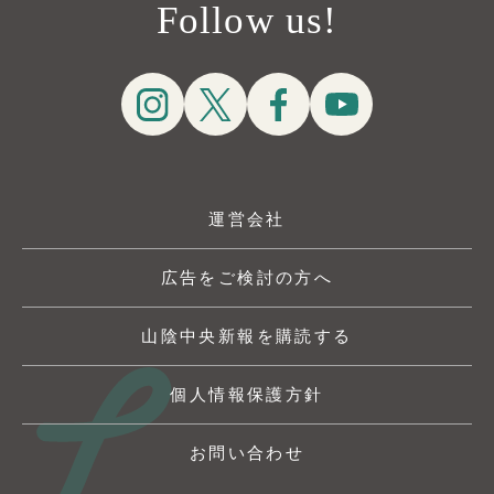
Follow us!
運営会社
広告をご検討の方へ
山陰中央新報を購読する
個人情報保護方針
お問い合わせ