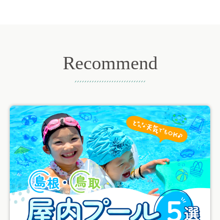
Recommend
おすすめ記事