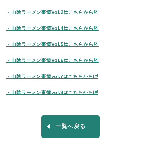
・山陰ラーメン事情Vol.2はこちらから
・山陰ラーメン事情Vol.4はこちらから
・山陰ラーメン事情Vol.5はこちらから
・山陰ラーメン事情Vol.6はこちらから
・山陰ラーメン事情vol.7はこちらから
・山陰ラーメン事情vol.8はこちらから
一覧へ戻る