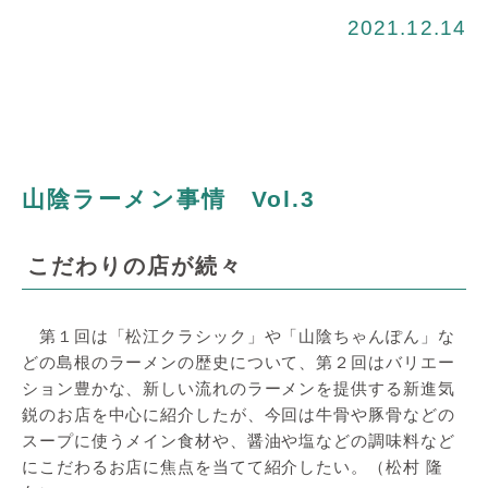
2021.12.14
山陰ラーメン事情 Vol.3
こだわりの店が続々
第１回は「松江クラシック」や「山陰ちゃんぽん」な
どの島根のラーメンの歴史について、第２回はバリエー
ション豊かな、新しい流れのラーメンを提供する新進気
鋭のお店を中心に紹介したが、今回は牛骨や豚骨などの
スープに使うメイン食材や、醤油や塩などの調味料など
にこだわるお店に焦点を当てて紹介したい。（松村 隆