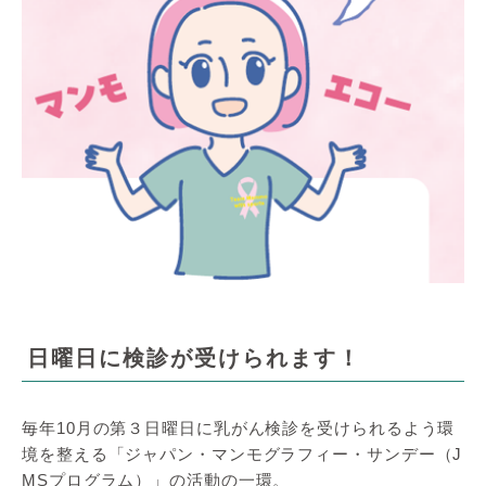
日曜日に検診が受けられます！
毎年10月の第３日曜日に乳がん検診を受けられるよう環
境を整える「ジャパン・マンモグラフィー・サンデー（J
MSプログラム）」の活動の一環。