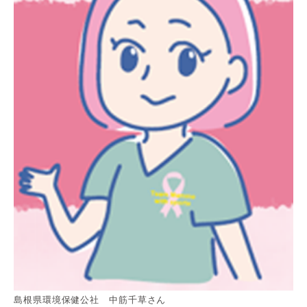
島根県環境保健公社 中筋千草さん