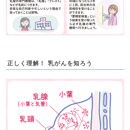
正しく理解！ 乳がんを知ろう