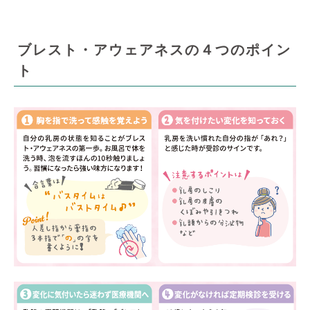
ブレスト・アウェアネスの４つのポイン
ト