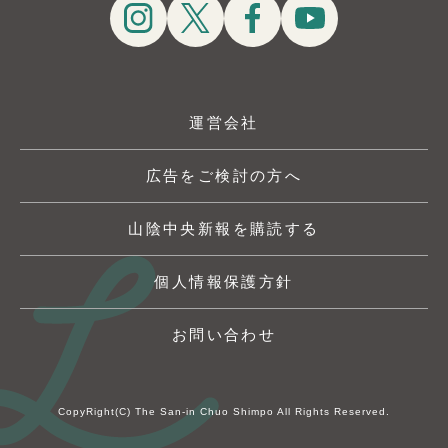
運営会社
広告をご検討の方へ
山陰中央新報を購読する
個人情報保護方針
お問い合わせ
CopyRight(C) The San-in Chuo Shimpo All Rights Reserved.