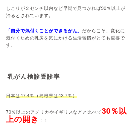
しこりが２センチ以内など早期で見つかれば90％以上が
治るとされています。
「自分で気付くことができるがん」
だからこそ、変化に
気付くための乳房を気にかける生活習慣がとても重要で
す。
乳がん検診受診率
日本は47.4％（島根県は43.7％）
30％以
70％以上のアメリカやイギリスなどと比べて
上の開き
！！