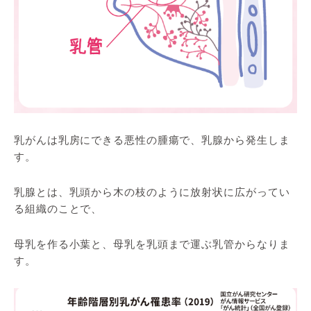
乳がんは乳房にできる悪性の腫瘍で、乳腺から発生しま
す。
乳腺とは、乳頭から木の枝のように放射状に広がってい
る組織のことで、
母乳を作る小葉と、母乳を乳頭まで運ぶ乳管からなりま
す。