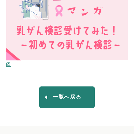
一覧へ戻る