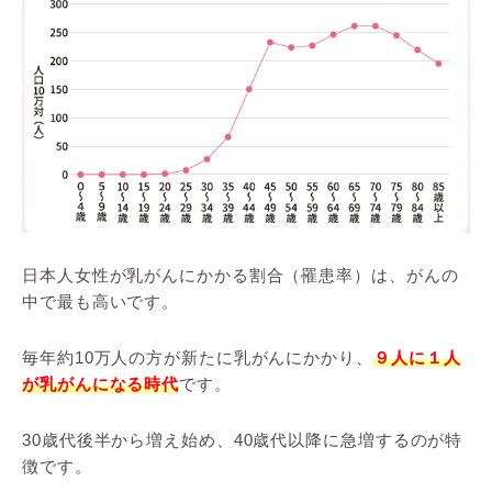
日本人女性が乳がんにかかる割合（罹患率）は、がんの
中で最も高いです。
毎年約10万人の方が新たに乳がんにかかり、
９人に１人
が乳がんになる時代
です。
30歳代後半から増え始め、40歳代以降に急増するのが特
徴です。