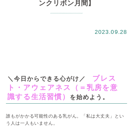
ンクリボン月間】
2023.09.28
ブレス
＼今日からできる心がけ／
ト・アウェアネス（＝乳房を意
識する生活習慣）
を始めよう。
誰もがかかる可能性のある乳がん。「私は大丈夫」とい
う人は一人もいません。