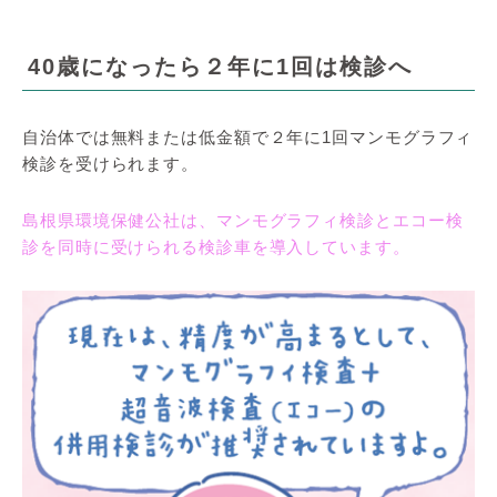
40歳になったら２年に1回は検診へ
自治体では無料または低金額で２年に1回マンモグラフィ
検診を受けられます。
島根県環境保健公社は、マンモグラフィ検診とエコー検
診を同時に受けられる検診車を導入しています。