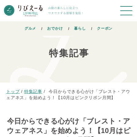
グルメ
おでかけ
暮らし
クーポン
特集記事
トップ
/
特集記事
/
今日からできる心がけ「ブレスト・アウ
ェアネス」を始めよう！【10月はピンクリボン月間】
今日からできる心がけ「ブレスト・ア
ウェアネス」を始めよう！【10月はピ