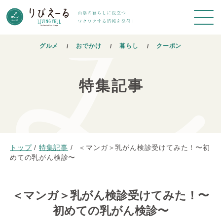
グルメ
おでかけ
暮らし
クーポン
特集記事
トップ
/
特集記事
/
＜マンガ＞乳がん検診受けてみた！〜初
めての乳がん検診〜
＜マンガ＞乳がん検診受けてみた！〜
初めての乳がん検診〜