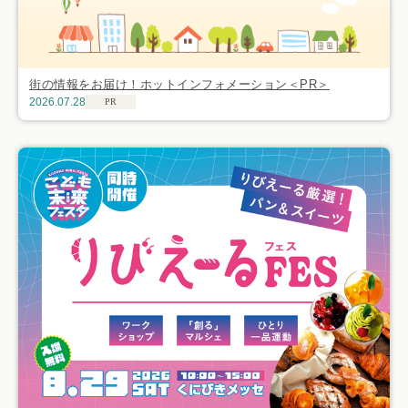
街の情報をお届け！ホットインフォメーション＜PR＞
2026.07.28
PR