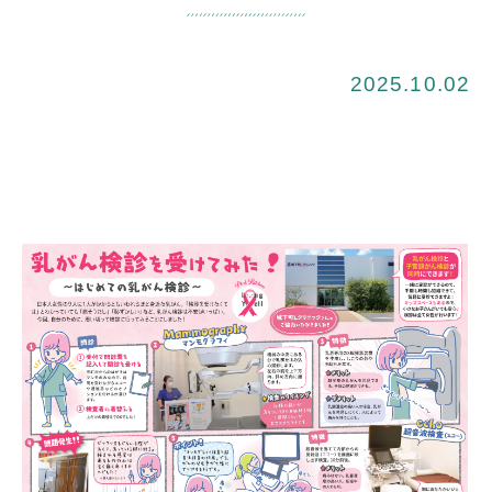
2025.10.02