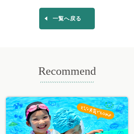
一覧へ戻る
Recommend
おすすめ記事