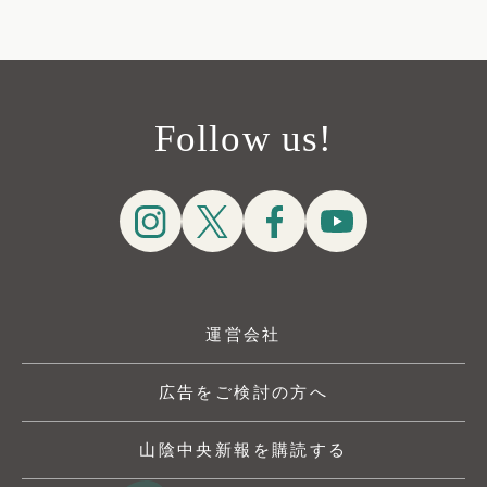
Follow us!
運営会社
広告をご検討の方へ
山陰中央新報を購読する