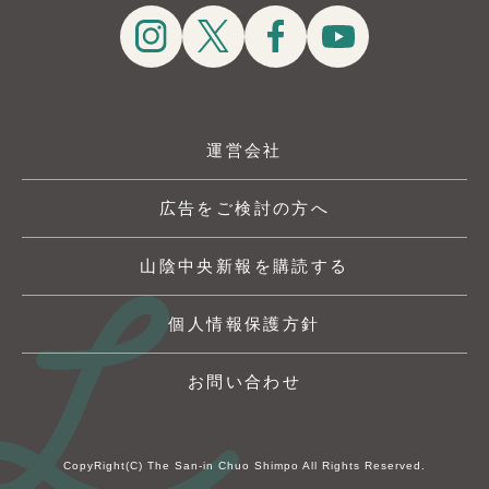
運営会社
広告をご検討の方へ
山陰中央新報を購読する
個人情報保護方針
お問い合わせ
CopyRight(C) The San-in Chuo Shimpo All Rights Reserved.