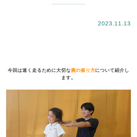
2023.11.13
今回は速く走るために大切な
腕の振り方
について紹介し
ます。