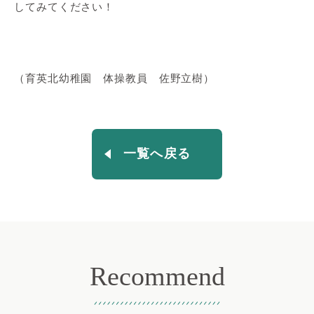
してみてください！
（育英北幼稚園 体操教員 佐野立樹）
一覧へ戻る
Recommend
おすすめ記事