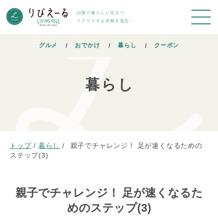
グルメ
おでかけ
暮らし
クーポン
暮らし
トップ
/
暮らし
/
親子でチャレンジ！ 足が速くなるための
ステップ(3)
親子でチャレンジ！ 足が速くなるた
めのステップ(3)