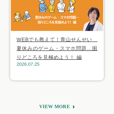
WEBでも教えて！青山せんせい
夏休みのゲーム・スマホ問題…困
りどころを見極めよう！ 編
2026.07.25
VIEW MORE