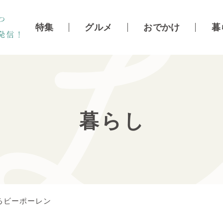
特集
グルメ
おでかけ
暮
暮らし
れるビーポーレン