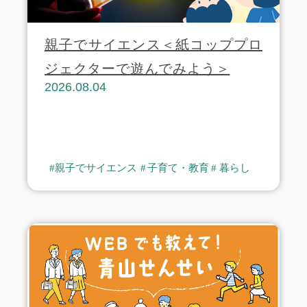
親子でサイエンス＜紙コッププロ
ジェクターで遊んでみよう＞
2026.08.04
親子でサイエンス
子育て・教育
暮らし