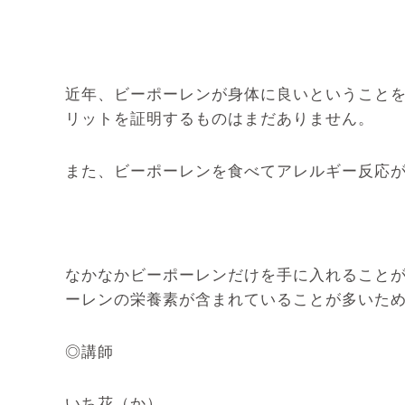
近年、ビーポーレンが身体に良いということ
リットを証明するものはまだありません。
また、ビーポーレンを食べてアレルギー反応
なかなかビーポーレンだけを手に入れること
ーレンの栄養素が含まれていることが多いた
◎講師
いち花（か）