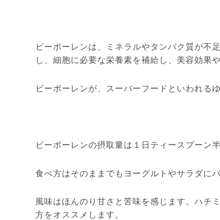
ビーポーレンは、ミネラルやタンパク質が不足
し、細胞に必要な栄養素を補給し、美容効果
ビーポーレンが、スーパーフードといわれる
ビーポーレンの摂取量は１日ティースプーン
食べ方はそのままでもヨーグルトやサラダに
風味はほんのり甘さと苦味を感じます。ハチ
方をオススメします。