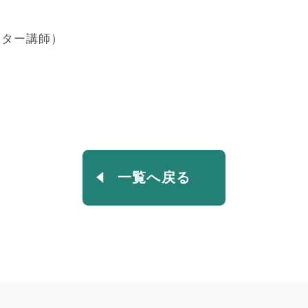
ンター講師）
一覧へ戻る