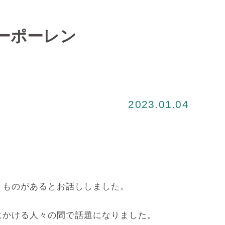
ビーポーレン
2023.01.04
うものがあるとお話ししました。
にかける人々の間で話題になりました。