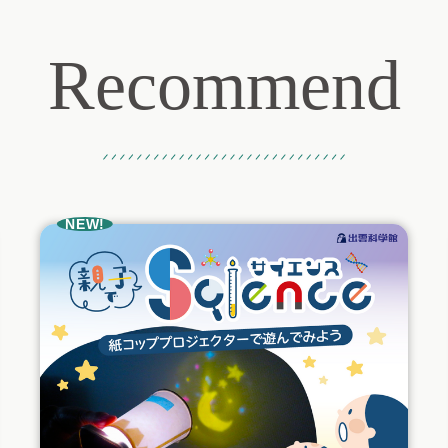
Recommend
おすすめ記事
NEW!