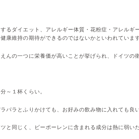
するダイエット、アレルギー体質・花粉症・アレルギー
や健康維持の期待ができるのではないかといわれていま
ゆえんの一つに栄養価が高いことが挙げられ、ドイツの
半分～１杯くらい。
パラパラとふりかけても、お好みの飲み物に入れても良
ミツと同じく、ビーポーレンに含まれる成分は熱に弱い