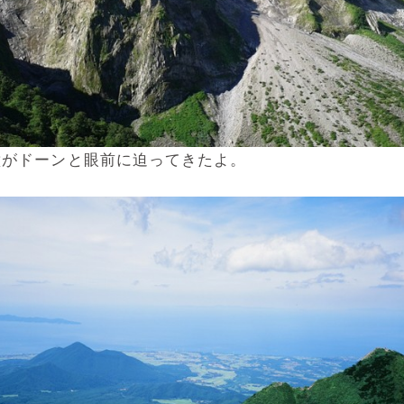
壁がドーンと眼前に迫ってきたよ。