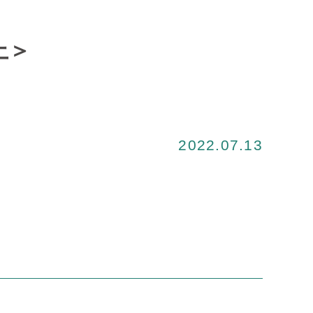
上＞
2022.07.13