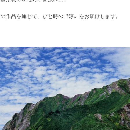
んの作品を通じて、ひと時の〝涼〟をお届けします。