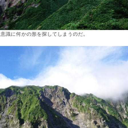
無意識に何かの形を探してしまうのだ。