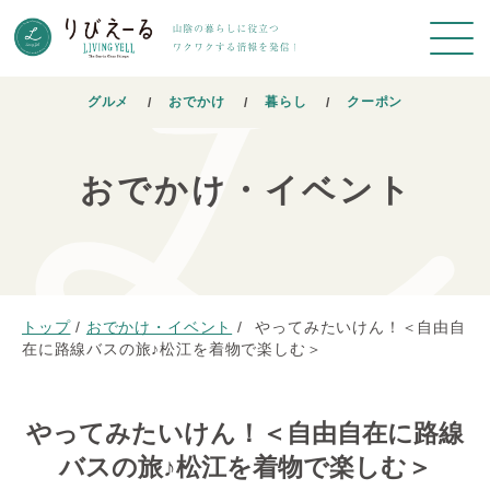
グルメ
おでかけ
暮らし
クーポン
おでかけ・イベント
トップ
/
おでかけ・イベント
/
やってみたいけん！＜自由自
在に路線バスの旅♪松江を着物で楽しむ＞
やってみたいけん！＜自由自在に路線
バスの旅♪松江を着物で楽しむ＞