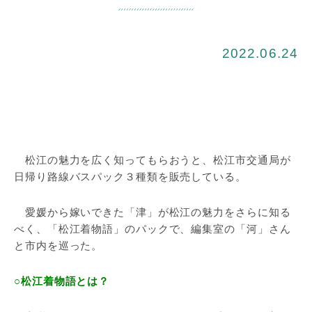
2022.06.24
松江の魅力を広く知ってもらおうと、松江市交通局が
日帰り路線バスパック３種類を販売している。
愛媛から嫁いできた「津」が松江の魅力をさらに知る
べく、「松江着物語」のパックで、編集室の「河」さん
と市内を巡った。
○松江着物語とは？