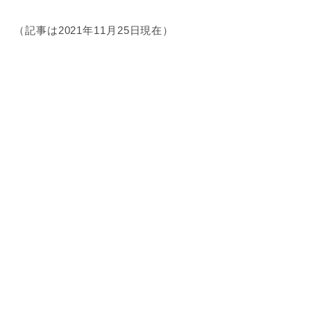
（記事は2021年11月25日現在）