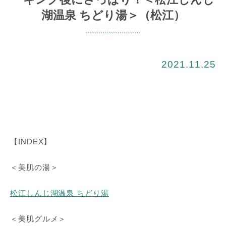
湖温泉 ちどり湯＞（松江）
2021.11.25
【INDEX】
＜美肌の湯＞
松江しんじ湖温泉 ちどり湯
＜美肌グルメ＞