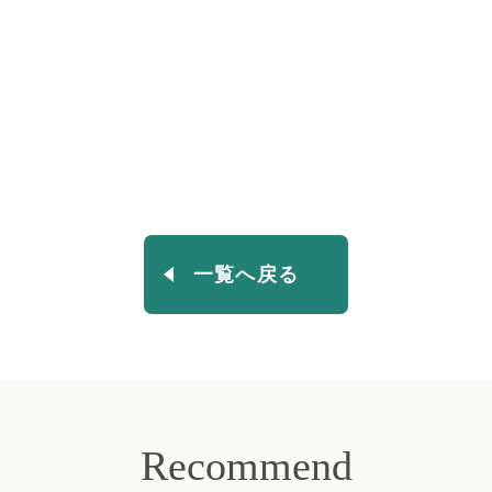
一覧へ戻る
Recommend