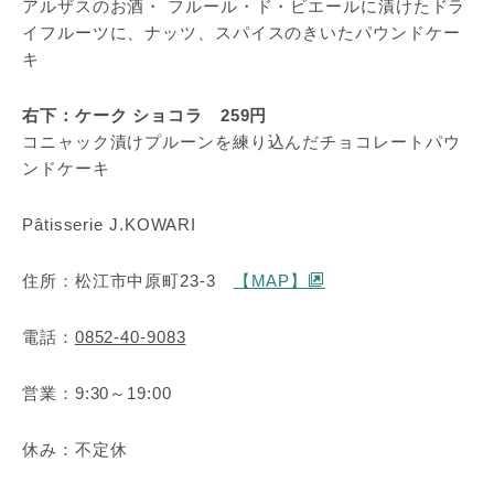
アルザスのお酒・ フルール・ド・ビエールに漬けたドラ
イフルーツに、ナッツ、スパイスのきいたパウンドケー
キ
右下：ケーク ショコラ 259円
コニャック漬けプルーンを練り込んだチョコレートパウ
ンドケーキ
Pâtisserie J.KOWARI
住所：松江市中原町23-3
【MAP】
電話：
0852-40-9083
営業：9:30～19:00
休み：不定休