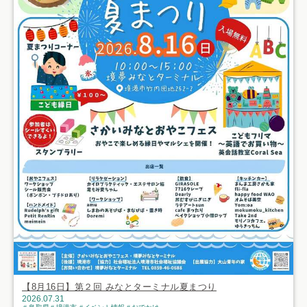
【8月16日】第２回 みなとターミナル夏まつり
2026.07.31