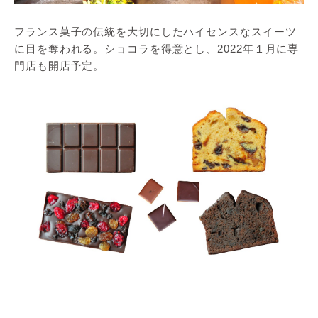
フランス菓子の伝統を大切にしたハイセンスなスイーツ
に目を奪われる。ショコラを得意とし、2022年１月に専
門店も開店予定。