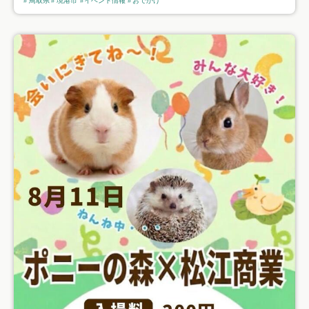
鳥取県
境港市
イベント情報
おでかけ