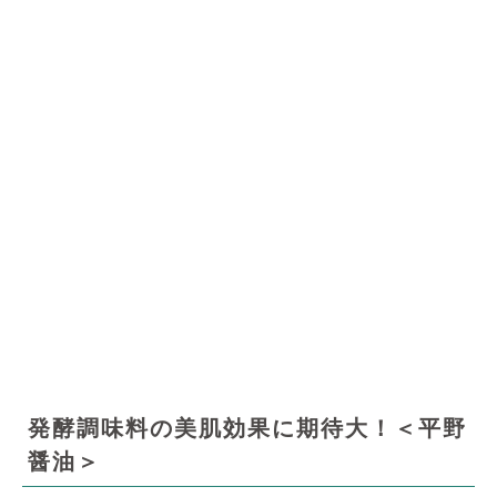
発酵調味料の美肌効果に期待大！＜平野
醤油＞