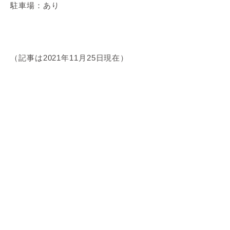
駐車場：あり
（記事は2021年11月25日現在）