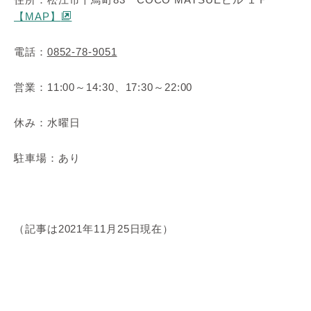
【MAP】
電話：
0852-78-9051
営業：11:00～14:30、17:30～22:00
休み：水曜日
駐車場：あり
（記事は2021年11月25日現在）