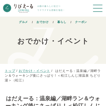
グルメ
おでかけ
暮らし
クーポン
おでかけ・イベント
トップ
/
おでかけ・イベント
/
はだえーる：温泉編／湖畔ラ
ン＆ウォーキング後にさっぱり！＜松江しんじ湖温泉 ちどり
湯＞（松江）
はだえーる：温泉編／湖畔ラン＆ウォ
ーキング後にさっぱり！＜松江しんじ