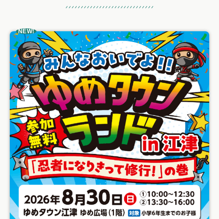
おすすめ記事
NEW!