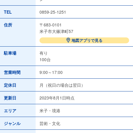
TEL
0859-25-1251
住所
〒683-0101
米子市大篠津町57
地図アプリで見る
駐車場
有り
100台
営業時間
9:00～17:00
定休日
月（祝日の場合は翌日）
更新日
2023年8月1日時点
エリア
米子・境港
ジャンル
芸術・文化