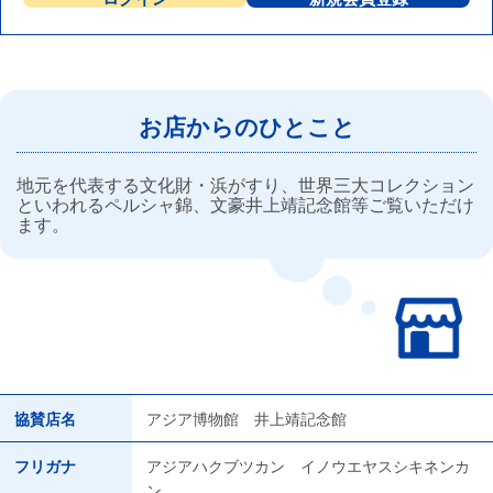
お店からのひとこと
地元を代表する文化財・浜がすり、世界三大コレクション
といわれるペルシャ錦、文豪井上靖記念館等ご覧いただけ
ます。
協賛店名
アジア博物館 井上靖記念館
フリガナ
アジアハクブツカン イノウエヤスシキネンカ
ン