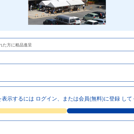
れた方に粗品進呈
を表示するには
ログイン、または会員(無料)に登録
して