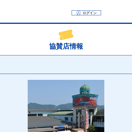
ログイン
協賛店情報