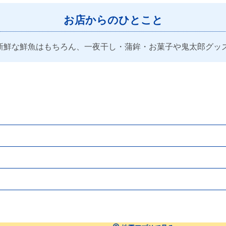
お店からのひとこと
鮮な鮮魚はもちろん、一夜干し・蒲鉾・お菓子や鬼太郎グッズ