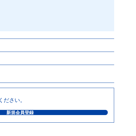
ください。
新規会員登録