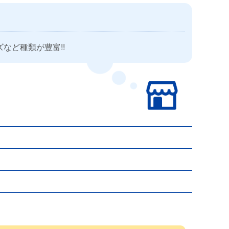
など種類が豊富!!