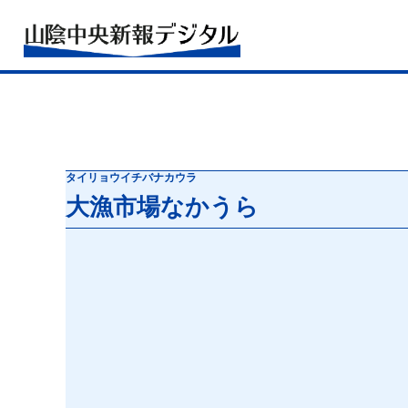
タイリョウイチバナカウラ
大漁市場なかうら