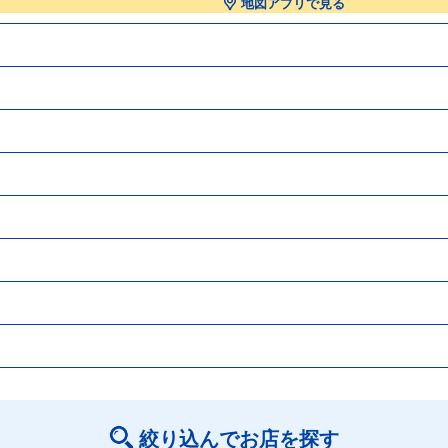
地図アプリで見る
絞り込んでお店を探す