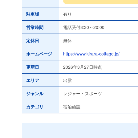
駐車場
有り
営業時間
電話受付8:30～20:00
定休日
無休
ホームページ
https://www.kirara-cottage.jp/
更新日
2026年3月27日時点
エリア
出雲
ジャンル
レジャー・スポーツ
カテゴリ
宿泊施設