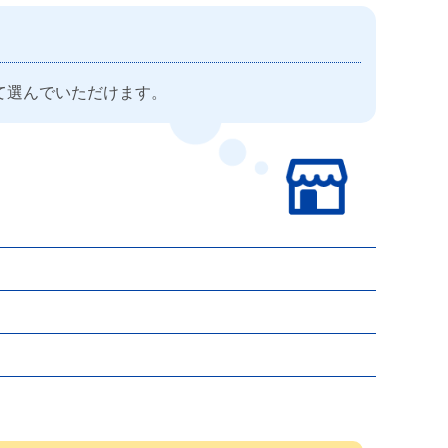
て選んでいただけます。