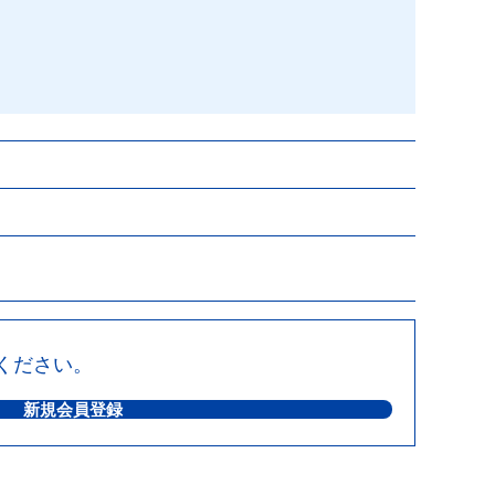
ください。
新規会員登録