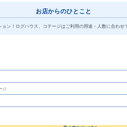
お店からのひとこと
ション！ログハウス、コテージはご利用の用途・人数に合わせ
ージ