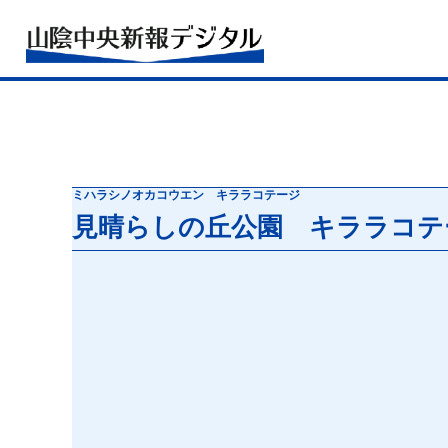
ミハラシノオカコウエン キララコテージ
見晴らしの丘公園 キララコテ