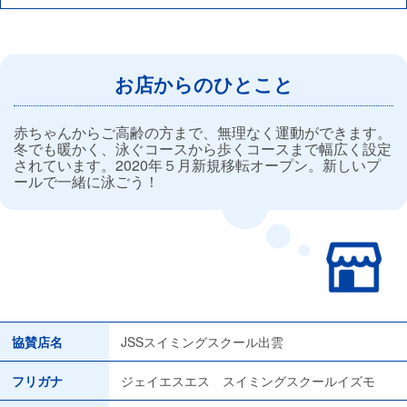
お店からのひとこと
赤ちゃんからご高齢の方まで、無理なく運動ができます。
冬でも暖かく、泳ぐコースから歩くコースまで幅広く設定
されています。2020年５月新規移転オープン。新しいプ
ールで一緒に泳ごう！
協賛店名
JSSスイミングスクール出雲
フリガナ
ジェイエスエス スイミングスクールイズモ