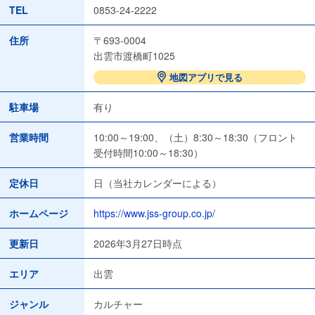
TEL
0853-24-2222
住所
〒693-0004
出雲市渡橋町1025
地図アプリで見る
駐車場
有り
営業時間
10:00～19:00、（土）8:30～18:30（フロント
受付時間10:00～18:30）
定休日
日（当社カレンダーによる）
ホームページ
https://www.jss-group.co.jp/
更新日
2026年3月27日時点
エリア
出雲
ジャンル
カルチャー