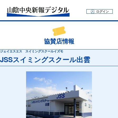
ログイン
協賛店情報
ジェイエスエス スイミングスクールイズモ
JSSスイミングスクール出雲